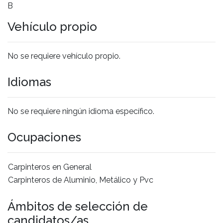
B
Vehículo propio
No se requiere vehículo propio.
Idiomas
No se requiere ningún idioma específico.
Ocupaciones
Carpinteros en General
Carpinteros de Aluminio, Metálico y Pvc
Ámbitos de selección de
candidatos/as