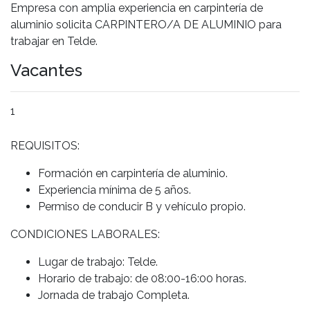
Empresa con amplia experiencia en carpintería de
aluminio solicita CARPINTERO/A DE ALUMINIO para
trabajar en Telde.
Vacantes
1
REQUISITOS:
Formación en carpintería de aluminio.
Experiencia mínima de 5 años.
Permiso de conducir B y vehículo propio.
CONDICIONES LABORALES:
Lugar de trabajo: Telde.
Horario de trabajo: de 08:00-16:00 horas.
Jornada de trabajo Completa.