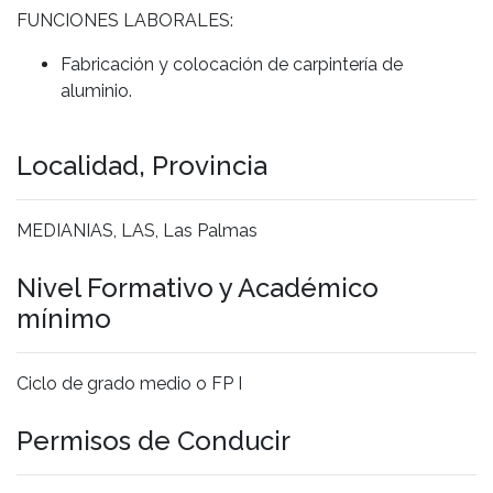
FUNCIONES LABORALES:
Fabricación y colocación de carpintería de
aluminio.
Localidad, Provincia
MEDIANIAS, LAS, Las Palmas
Nivel Formativo y Académico
mínimo
Ciclo de grado medio o FP I
Permisos de Conducir