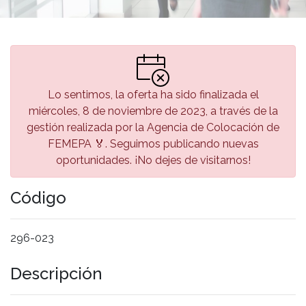
Lo sentimos, la oferta ha sido finalizada el
miércoles, 8 de noviembre de 2023, a través de la
gestión realizada por la Agencia de Colocación de
FEMEPA 🏅. Seguimos publicando nuevas
oportunidades. ¡No dejes de visitarnos!
Código
296-023
Descripción