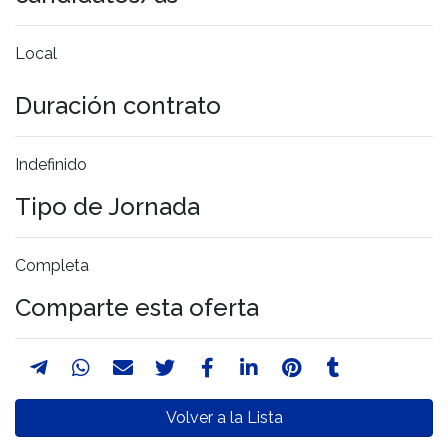
Local
Duración contrato
Indefinido
Tipo de Jornada
Completa
Comparte esta oferta
Volver a la Lista