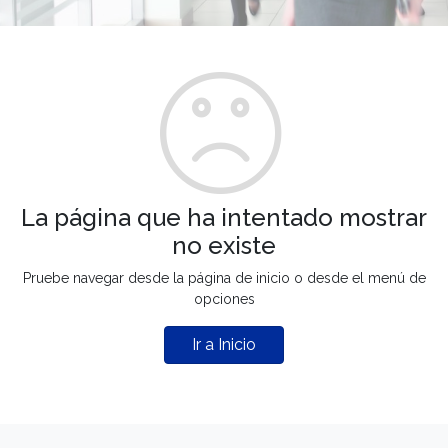
La página que ha intentado mostrar
no existe
Pruebe navegar desde la página de inicio o desde el menú de
opciones
Ir a Inicio