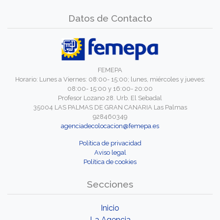
Datos de Contacto
FEMEPA
Horario: Lunes a Viernes: 08:00- 15:00; lunes, miércoles y jueves:
08:00- 15:00 y 16:00- 20:00
Profesor Lozano 28. Urb. El Sebadal
35004 LAS PALMAS DE GRAN CANARIA Las Palmas
928460349
agenciadecolocacion@femepa.es
Política de privacidad
Aviso legal
Política de cookies
Secciones
Inicio
La Agencia