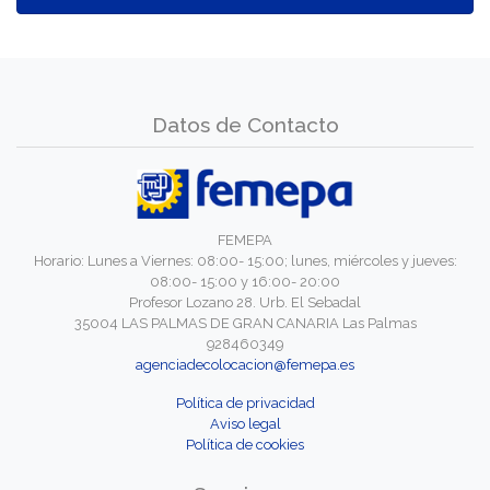
Datos de Contacto
FEMEPA
Horario: Lunes a Viernes: 08:00- 15:00; lunes, miércoles y jueves:
08:00- 15:00 y 16:00- 20:00
Profesor Lozano 28. Urb. El Sebadal
35004 LAS PALMAS DE GRAN CANARIA Las Palmas
928460349
agenciadecolocacion@femepa.es
Política de privacidad
Aviso legal
Política de cookies