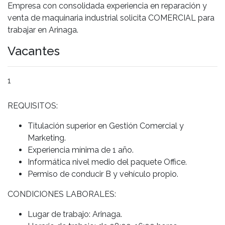
Empresa con consolidada experiencia en reparación y
venta de maquinaria industrial solicita COMERCIAL para
trabajar en Arinaga.
Vacantes
1
REQUISITOS:
Titulación superior en Gestión Comercial y
Marketing.
Experiencia mínima de 1 año.
Informática nivel medio del paquete Office.
Permiso de conducir B y vehículo propio.
CONDICIONES LABORALES:
Lugar de trabajo: Arinaga.