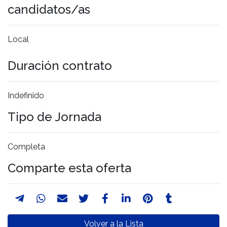
candidatos/as
Local
Duración contrato
Indefinido
Tipo de Jornada
Completa
Comparte esta oferta
Volver a la Lista