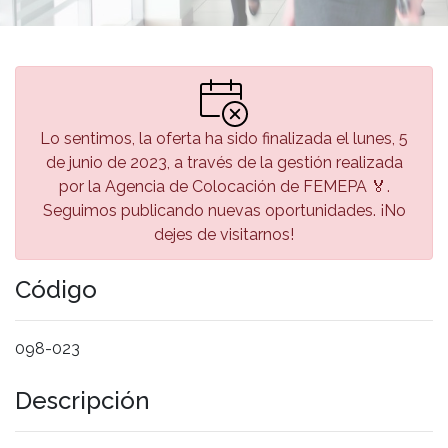
Lo sentimos, la oferta ha sido finalizada el lunes, 5
de junio de 2023, a través de la gestión realizada
por la Agencia de Colocación de FEMEPA 🏅.
Seguimos publicando nuevas oportunidades. ¡No
dejes de visitarnos!
Código
098-023
Descripción