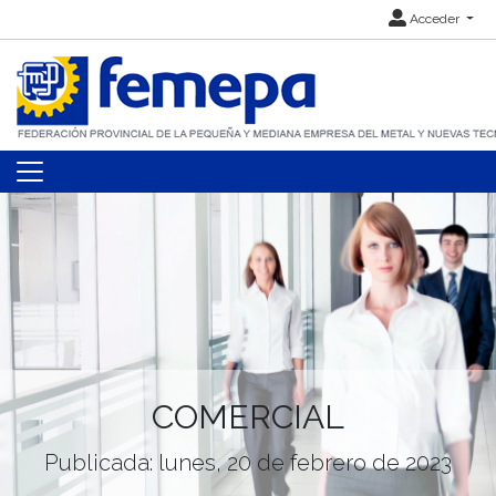
Acceder
COMERCIAL
Publicada: lunes, 20 de febrero de 2023