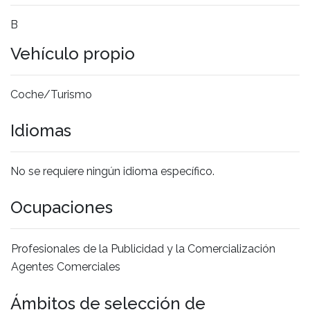
B
Vehículo propio
Coche/Turismo
Idiomas
No se requiere ningún idioma específico.
Ocupaciones
Profesionales de la Publicidad y la Comercialización
Agentes Comerciales
Ámbitos de selección de