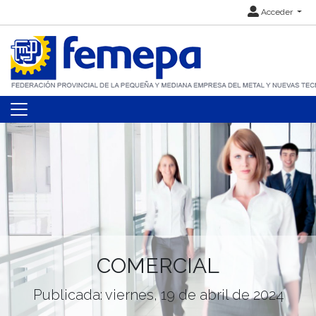
Acceder
COMERCIAL
Publicada: viernes, 19 de abril de 2024