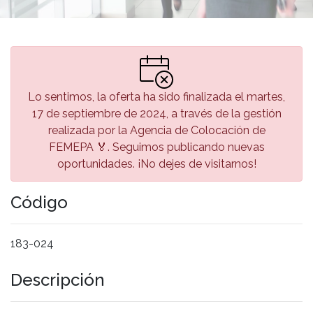
Lo sentimos, la oferta ha sido finalizada el martes,
17 de septiembre de 2024, a través de la gestión
realizada por la Agencia de Colocación de
FEMEPA 🏅. Seguimos publicando nuevas
oportunidades. ¡No dejes de visitarnos!
Código
183-024
Descripción