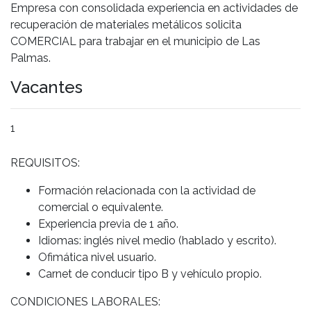
Empresa con consolidada experiencia en actividades de
recuperación de materiales metálicos solicita
COMERCIAL para trabajar en el municipio de Las
Palmas.
Vacantes
1
REQUISITOS:
Formación relacionada con la actividad de
comercial o equivalente.
Experiencia previa de 1 año.
Idiomas: inglés nivel medio (hablado y escrito).
Ofimática nivel usuario.
Carnet de conducir tipo B y vehículo propio.
CONDICIONES LABORALES: