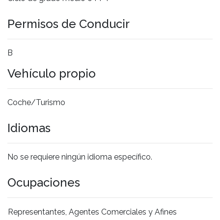
Permisos de Conducir
B
Vehículo propio
Coche/Turismo
Idiomas
No se requiere ningún idioma específico.
Ocupaciones
Representantes, Agentes Comerciales y Afines