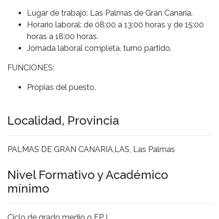
Lugar de trabajo: Las Palmas de Gran Canaria.
Horario laboral: de 08:00 a 13:00 horas y de 15:00
horas a 18:00 horas.
Jornada laboral completa, turno partido.
FUNCIONES:
Propias del puesto.
Localidad, Provincia
PALMAS DE GRAN CANARIA,LAS, Las Palmas
Nivel Formativo y Académico
mínimo
Ciclo de grado medio o FP I