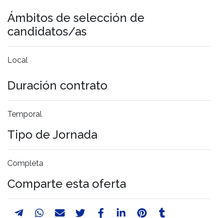
Ámbitos de selección de
candidatos/as
Local
Duración contrato
Temporal
Tipo de Jornada
Completa
Comparte esta oferta