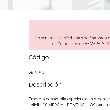
Lo sentimos, la oferta ha sido finalizada 
de Colocación de FEMEPA 🏅. Se
Código
590-023
Descripción
Empresa con amplia experiencia en el comer
solicita COMERCIAL DE VEHÍCULOS para 