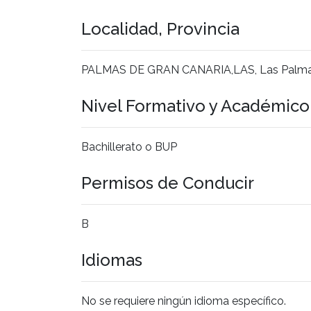
Localidad, Provincia
PALMAS DE GRAN CANARIA,LAS, Las Palm
Nivel Formativo y Académic
Bachillerato o BUP
Permisos de Conducir
B
Idiomas
No se requiere ningún idioma específico.