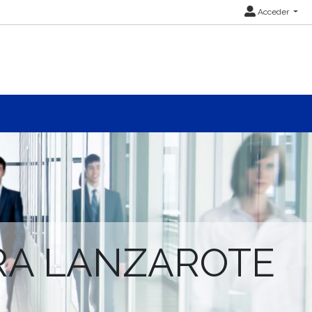
Acceder
RA LANZAROTE