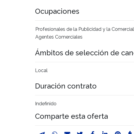
Ocupaciones
Profesionales de la Publicidad y la Comercia
Agentes Comerciales
Ámbitos de selección de can
Local
Duración contrato
Indefinido
Comparte esta oferta