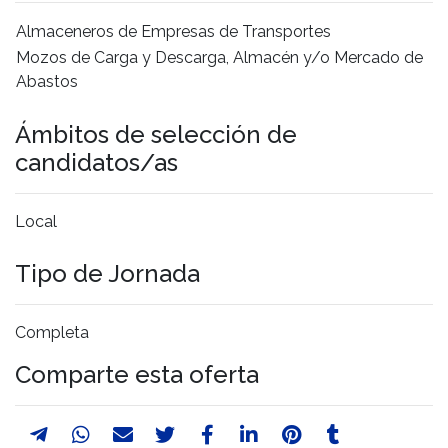
Almaceneros de Empresas de Transportes
Mozos de Carga y Descarga, Almacén y/o Mercado de
Abastos
Ámbitos de selección de
candidatos/as
Local
Tipo de Jornada
Completa
Comparte esta oferta