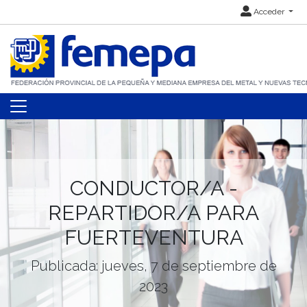
Acceder
CONDUCTOR/A -
REPARTIDOR/A PARA
FUERTEVENTURA
Publicada: jueves, 7 de septiembre de
2023