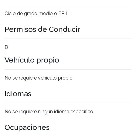
Ciclo de grado medio o FP I
Permisos de Conducir
B
Vehículo propio
No se requiere vehículo propio.
Idiomas
No se requiere ningún idioma específico.
Ocupaciones