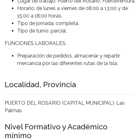
Lugar de trabajo: Puerto del Rosario, Fuerteventura.
Horario: de lunes a viernes de 08:00 a 13:00 y de
15:00 a 18:00 horas.
Tipo de jornada: completa.
Tipo de turno: parcial.
FUNCIONES LABORALES:
Preparación de pedidos, almacenar y repartir
mercancía por las diferentes rutas de la Isla.
Localidad, Provincia
PUERTO DEL ROSARIO (CAPITAL MUNICIPAL), Las
Palmas
Nivel Formativo y Académico
mínimo