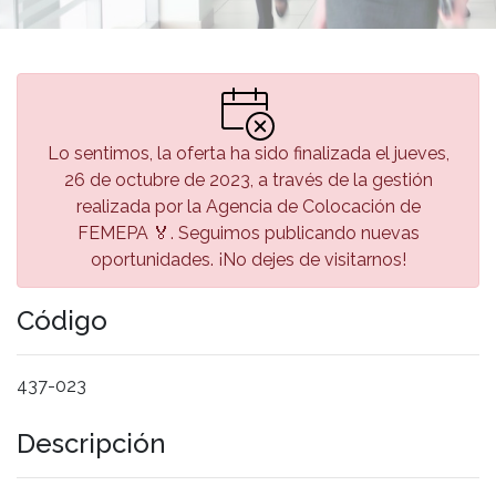
Lo sentimos, la oferta ha sido finalizada el jueves,
26 de octubre de 2023, a través de la gestión
realizada por la Agencia de Colocación de
FEMEPA 🏅. Seguimos publicando nuevas
oportunidades. ¡No dejes de visitarnos!
Código
437-023
Descripción