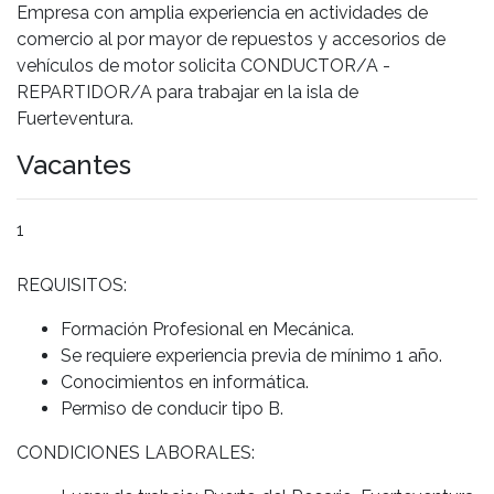
Empresa con amplia experiencia en actividades de
comercio al por mayor de repuestos y accesorios de
vehículos de motor solicita CONDUCTOR/A -
REPARTIDOR/A para trabajar en la isla de
Fuerteventura.
Vacantes
1
REQUISITOS:
Formación Profesional en Mecánica.
Se requiere experiencia previa de mínimo 1 año.
Conocimientos en informática.
Permiso de conducir tipo B.
CONDICIONES LABORALES: