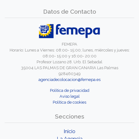
Datos de Contacto
FEMEPA
Horario: Lunes a Viernes: 08:00- 15:00; lunes, miércoles y jueves:
08:00- 15:00 y 16:00- 20:00
Profesor Lozano 28. Urb. El Sebadal
35004 LAS PALMAS DE GRAN CANARIA Las Palmas
928460349
agenciadecolocacion@femepa.es
Política de privacidad
Aviso legal
Política de cookies
Secciones
Inicio
La Agencia