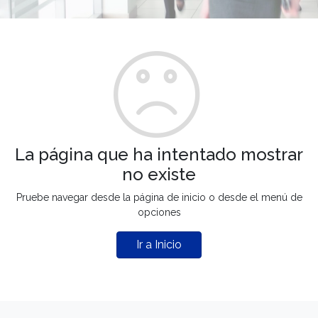
La página que ha intentado mostrar
no existe
Pruebe navegar desde la página de inicio o desde el menú de
opciones
Ir a Inicio