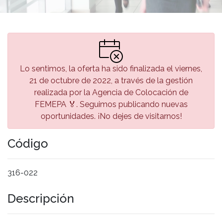
Lo sentimos, la oferta ha sido finalizada el viernes,
21 de octubre de 2022, a través de la gestión
realizada por la Agencia de Colocación de
FEMEPA 🏅. Seguimos publicando nuevas
oportunidades. ¡No dejes de visitarnos!
Código
316-022
Descripción