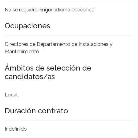
No se requiere ningún idioma específico.
Ocupaciones
Directores de Departamento de Instalaciones y
Mantenimiento
Ámbitos de selección de
candidatos/as
Local
Duración contrato
Indefinido