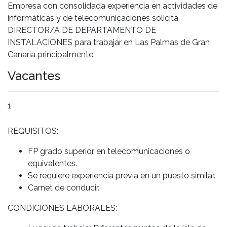
Empresa con consolidada experiencia en actividades de
informáticas y de telecomunicaciones solicita
DIRECTOR/A DE DEPARTAMENTO DE
INSTALACIONES para trabajar en Las Palmas de Gran
Canaria principalmente.
Vacantes
1
REQUISITOS:
FP grado superior en telecomunicaciones o
equivalentes.
Se requiere experiencia previa en un puesto similar.
Carnet de conducir.
CONDICIONES LABORALES: