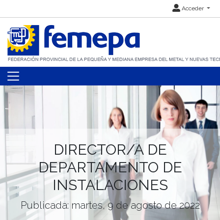
Acceder
DIRECTOR/A DE
DEPARTAMENTO DE
INSTALACIONES
Publicada: martes, 9 de agosto de 2022