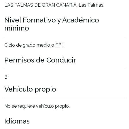
LAS PALMAS DE GRAN CANARIA, Las Palmas
Nivel Formativo y Académico
mínimo
Ciclo de grado medio o FP I
Permisos de Conducir
B
Vehículo propio
No se requiere vehículo propio.
Idiomas