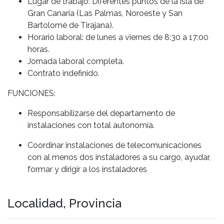
Lugar de trabajo: Diferentes puntos de la isla de
Gran Canaria (Las Palmas, Noroeste y San
Bartolomé de Tirajana).
Horario laboral: de lunes a viernes de 8:30 a 17:00
horas.
Jornada laboral completa.
Contrato indefinido.
FUNCIONES:
Responsabilizarse del departamento de
instalaciones con total autonomía.
Coordinar instalaciones de telecomunicaciones
con al menos dos instaladores a su cargo, ayudar,
formar y dirigir a los instaladores
Localidad, Provincia