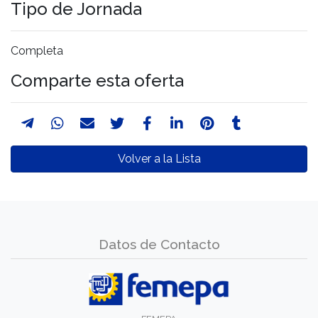
Tipo de Jornada
Completa
Comparte esta oferta
Volver a la Lista
Datos de Contacto