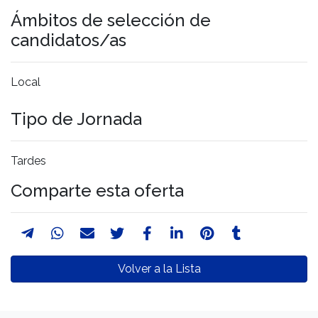
Ámbitos de selección de
candidatos/as
Local
Tipo de Jornada
Tardes
Comparte esta oferta
Volver a la Lista