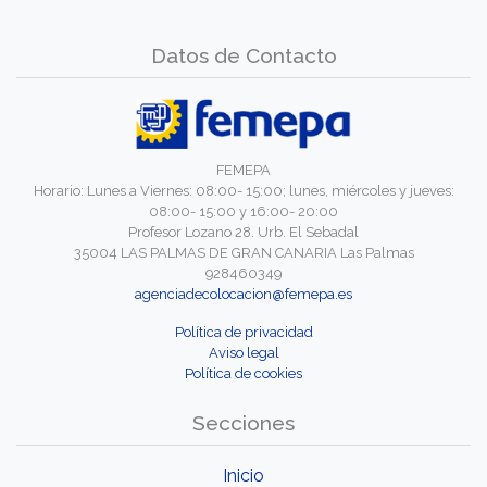
Datos de Contacto
FEMEPA
Horario: Lunes a Viernes: 08:00- 15:00; lunes, miércoles y jueves:
08:00- 15:00 y 16:00- 20:00
Profesor Lozano 28. Urb. El Sebadal
35004 LAS PALMAS DE GRAN CANARIA Las Palmas
928460349
agenciadecolocacion@femepa.es
Política de privacidad
Aviso legal
Política de cookies
Secciones
Inicio