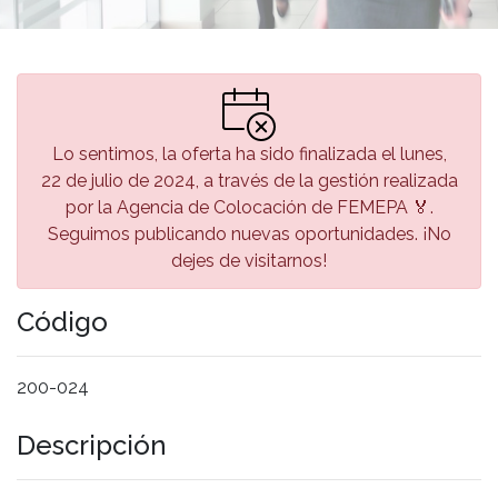
Lo sentimos, la oferta ha sido finalizada el lunes,
22 de julio de 2024, a través de la gestión realizada
por la Agencia de Colocación de FEMEPA 🏅.
Seguimos publicando nuevas oportunidades. ¡No
dejes de visitarnos!
Código
200-024
Descripción