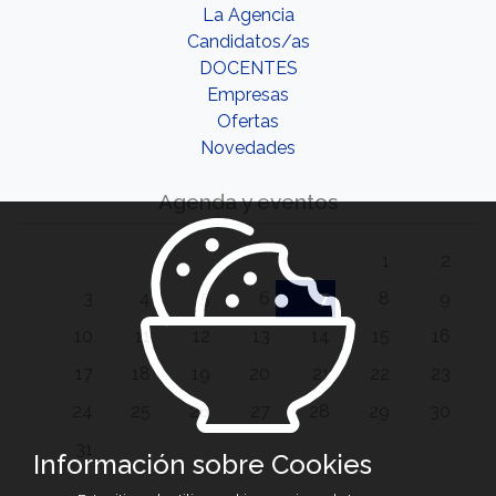
La Agencia
Candidatos/as
DOCENTES
Empresas
Ofertas
Novedades
Agenda y eventos
1
2
3
4
5
6
7
8
9
10
11
12
13
14
15
16
17
18
19
20
21
22
23
24
25
26
27
28
29
30
31
Información sobre Cookies