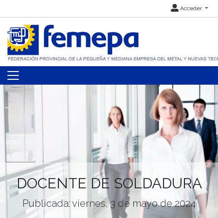
Acceder
DOCENTE DE SOLDADURA
Publicada: viernes, 3 de mayo de 2024