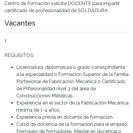
Centro de formación solicita DOCENTE para impartir
certificado de profesionalidad de SOLDADURA.
Vacantes
1
REQUISITOS:
Licenciatura, diplomatura o grado correspindiente
a la especialidad o Formación Superior de la familia
Porfesional de Fabricación Mecánica o Certificado
de Prifesionalidad nivel 3 del área de
Construcciones Metálicas.
Experiencia en el sector de la Fabricación Mecánica
mínima de 1-4 años.
Experiencia previa en docente de formación.
Curso de docencia de la formación para el empleo,
Formador de formadores, Máster en docencia o