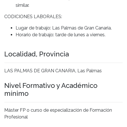
similar.
CODICIONES LABORALES:
Lugar de trabajo: Las Palmas de Gran Canaria.
Horario de trabajo: tarde de lunes a viernes.
Localidad, Provincia
LAS PALMAS DE GRAN CANARIA, Las Palmas
Nivel Formativo y Académico
mínimo
Máster FP o curso de especialización de Formación
Profesional