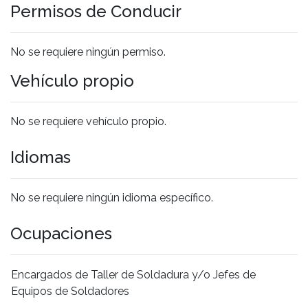
Permisos de Conducir
No se requiere ningún permiso.
Vehículo propio
No se requiere vehículo propio.
Idiomas
No se requiere ningún idioma específico.
Ocupaciones
Encargados de Taller de Soldadura y/o Jefes de
Equipos de Soldadores