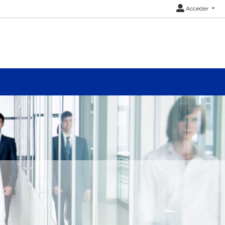
Acceder