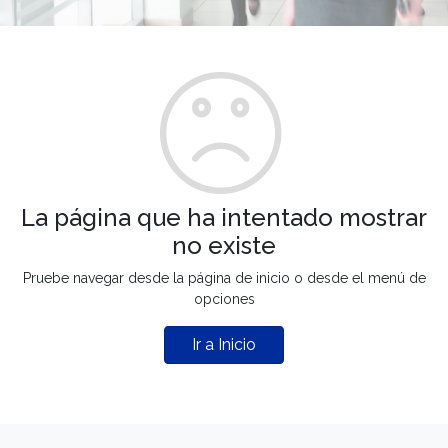
La página que ha intentado mostrar
no existe
Pruebe navegar desde la página de inicio o desde el menú de
opciones
Ir a Inicio