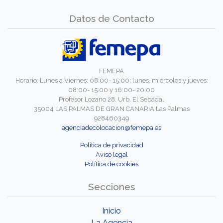
Datos de Contacto
FEMEPA
Horario: Lunes a Viernes: 08:00- 15:00; lunes, miércoles y jueves:
08:00- 15:00 y 16:00- 20:00
Profesor Lozano 28. Urb. El Sebadal
35004 LAS PALMAS DE GRAN CANARIA Las Palmas
928460349
agenciadecolocacion@femepa.es
Política de privacidad
Aviso legal
Política de cookies
Secciones
Inicio
La Agencia