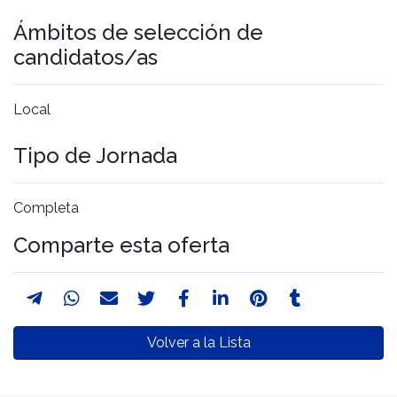
Ámbitos de selección de
candidatos/as
Local
Tipo de Jornada
Completa
Comparte esta oferta
Volver a la Lista