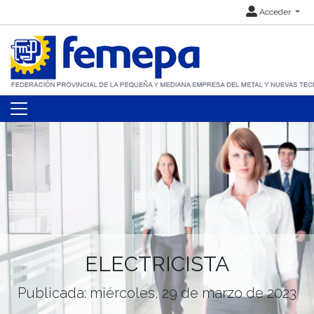
Acceder
ELECTRICISTA
Publicada: miércoles, 29 de marzo de 2023