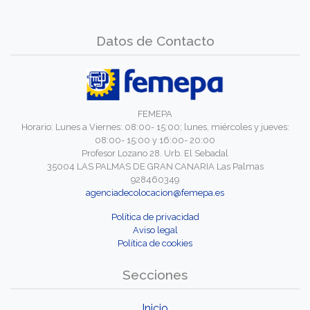
Datos de Contacto
FEMEPA
Horario: Lunes a Viernes: 08:00- 15:00; lunes, miércoles y jueves:
08:00- 15:00 y 16:00- 20:00
Profesor Lozano 28. Urb. El Sebadal
35004 LAS PALMAS DE GRAN CANARIA Las Palmas
928460349
agenciadecolocacion@femepa.es
Política de privacidad
Aviso legal
Política de cookies
Secciones
Inicio