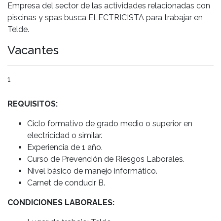
Empresa del sector de las actividades relacionadas con
piscinas y spas busca ELECTRICISTA para trabajar en
Telde.
Vacantes
1
REQUISITOS:
Ciclo formativo de grado medio o superior en
electricidad o similar.
Experiencia de 1 año.
Curso de Prevención de Riesgos Laborales.
Nivel básico de manejo informático.
Carnet de conducir B.
CONDICIONES LABORALES: