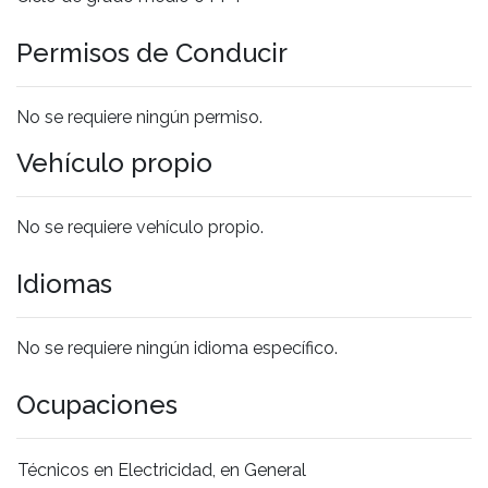
Permisos de Conducir
No se requiere ningún permiso.
Vehículo propio
No se requiere vehículo propio.
Idiomas
No se requiere ningún idioma específico.
Ocupaciones
Técnicos en Electricidad, en General