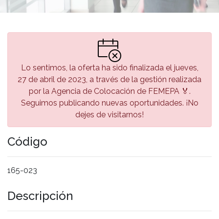
Lo sentimos, la oferta ha sido finalizada el jueves,
27 de abril de 2023, a través de la gestión realizada
por la Agencia de Colocación de FEMEPA 🏅.
Seguimos publicando nuevas oportunidades. ¡No
dejes de visitarnos!
Código
165-023
Descripción