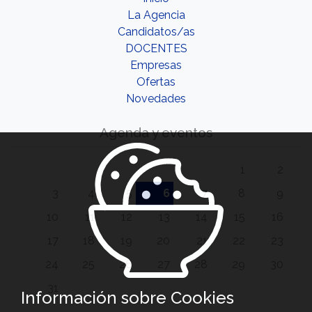
La Agencia
Candidatos/as
DOCENTES
Empresas
Ofertas
Novedades
Agenda y eventos
1
2
3
4
5
6
7
8
9
10
11
12
13
14
15
16
17
18
19
20
21
22
23
24
25
26
27
28
29
30
31
Información sobre Cookies