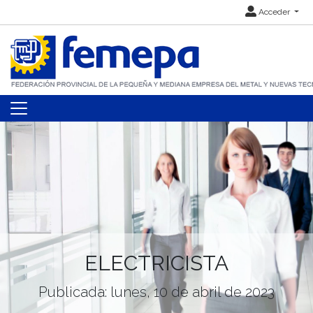
Acceder
ELECTRICISTA
Publicada: lunes, 10 de abril de 2023