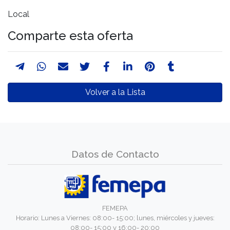
Local
Comparte esta oferta
Volver a la Lista
Datos de Contacto
FEMEPA
Horario: Lunes a Viernes: 08:00- 15:00; lunes, miércoles y jueves:
08:00- 15:00 y 16:00- 20:00