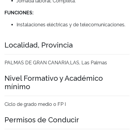
Jornada laboral: Completa.
FUNCIONES:
Instalaciones eléctricas y de telecomunicaciones.
Localidad, Provincia
PALMAS DE GRAN CANARIA,LAS, Las Palmas
Nivel Formativo y Académico
mínimo
Ciclo de grado medio o FP I
Permisos de Conducir