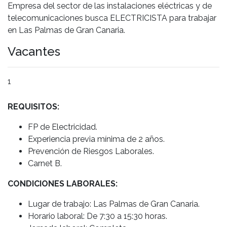
Empresa del sector de las instalaciones eléctricas y de
telecomunicaciones busca ELECTRICISTA para trabajar
en Las Palmas de Gran Canaria.
Vacantes
1
REQUISITOS:
FP de Electricidad.
Experiencia previa mínima de 2 años.
Prevención de Riesgos Laborales.
Carnet B.
CONDICIONES LABORALES:
Lugar de trabajo: Las Palmas de Gran Canaria.
Horario laboral: De 7:30 a 15:30 horas.