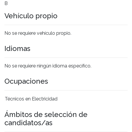
B
Vehículo propio
No se requiere vehículo propio.
Idiomas
No se requiere ningún idioma específico.
Ocupaciones
Técnicos en Electricidad
Ámbitos de selección de
candidatos/as