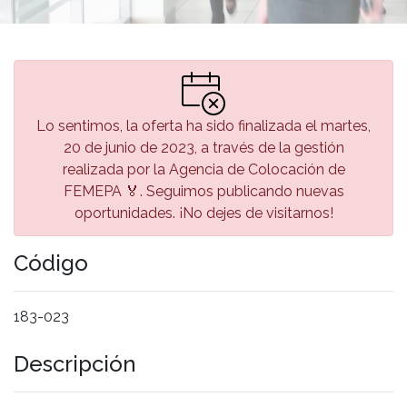
Lo sentimos, la oferta ha sido finalizada el martes,
20 de junio de 2023, a través de la gestión
realizada por la Agencia de Colocación de
FEMEPA 🏅. Seguimos publicando nuevas
oportunidades. ¡No dejes de visitarnos!
Código
183-023
Descripción