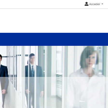
Acceder