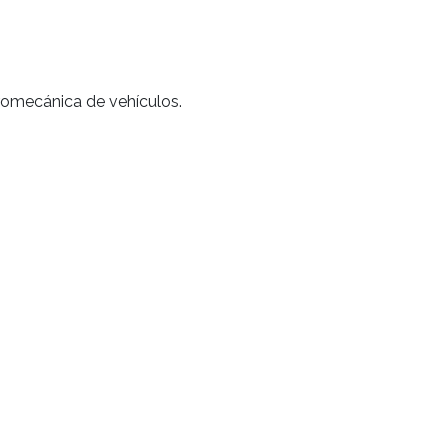
tromecánica de vehículos.