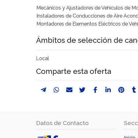
Mecánicos y Ajustadores de Vehículos de M
Instaladores de Conducciones de Aire Acond
Montadores de Elementos Eléctricos de Vehí
Ámbitos de selección de can
Local
Comparte esta oferta
Datos de Contacto
Secc
Inicio