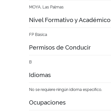
MOYA, Las Palmas
Nivel Formativo y Académic
FP Básica
Permisos de Conducir
B
Idiomas
No se requiere ningún idioma específico.
Ocupaciones