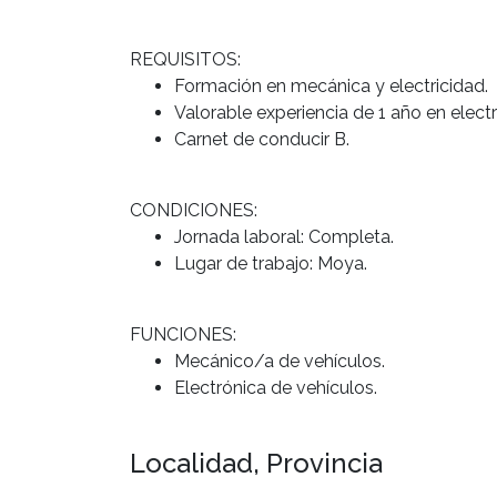
REQUISITOS:
Formación en mecánica y electricidad.
Valorable experiencia de 1 año en elec
Carnet de conducir B.
CONDICIONES:
Jornada laboral: Completa.
Lugar de trabajo: Moya.
FUNCIONES:
Mecánico/a de vehículos.
Electrónica de vehículos.
Localidad, Provincia