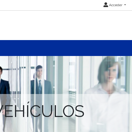
Acceder
VEHÍCULOS