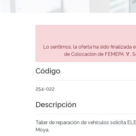
Lo sentimos, la oferta ha sido finalizada 
de Colocación de FEMEPA 🏅. Se
Código
254-022
Descripción
Taller de reparación de vehículos solicit
Moya.