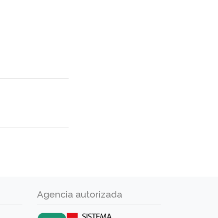
Agencia autorizada