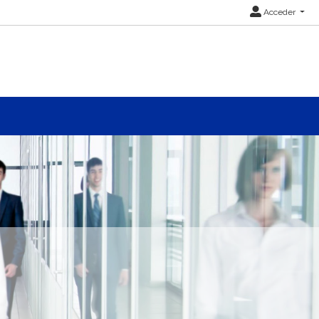
Acceder