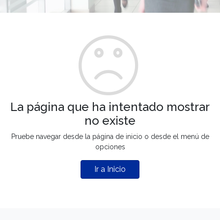
La página que ha intentado mostrar
no existe
Pruebe navegar desde la página de inicio o desde el menú de
opciones
Ir a Inicio