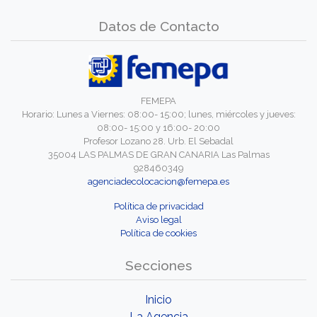
Datos de Contacto
FEMEPA
Horario: Lunes a Viernes: 08:00- 15:00; lunes, miércoles y jueves:
08:00- 15:00 y 16:00- 20:00
Profesor Lozano 28. Urb. El Sebadal
35004 LAS PALMAS DE GRAN CANARIA Las Palmas
928460349
agenciadecolocacion@femepa.es
Política de privacidad
Aviso legal
Política de cookies
Secciones
Inicio
La Agencia