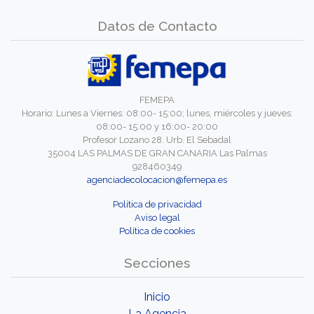
Datos de Contacto
FEMEPA
Horario: Lunes a Viernes: 08:00- 15:00; lunes, miércoles y jueves:
08:00- 15:00 y 16:00- 20:00
Profesor Lozano 28. Urb. El Sebadal
35004 LAS PALMAS DE GRAN CANARIA Las Palmas
928460349
agenciadecolocacion@femepa.es
Política de privacidad
Aviso legal
Política de cookies
Secciones
Inicio
La Agencia