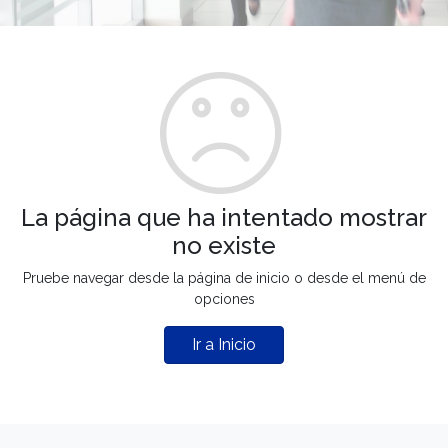
La página que ha intentado mostrar
no existe
Pruebe navegar desde la página de inicio o desde el menú de
opciones
Ir a Inicio