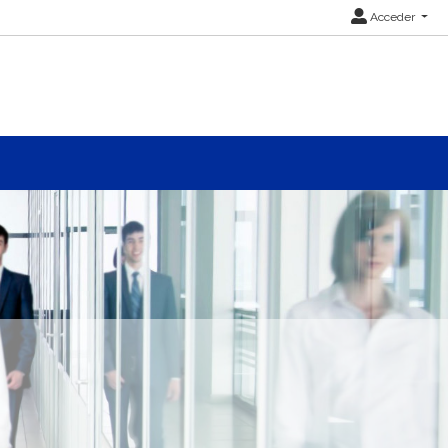
Acceder