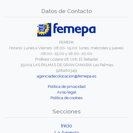
Datos de Contacto
FEMEPA
Horario: Lunes a Viernes: 08:00- 15:00; lunes, miércoles y jueves:
08:00- 15:00 y 16:00- 20:00
Profesor Lozano 28. Urb. El Sebadal
35004 LAS PALMAS DE GRAN CANARIA Las Palmas
928460349
agenciadecolocacion@femepa.es
Política de privacidad
Aviso legal
Política de cookies
Secciones
Inicio
La Agencia