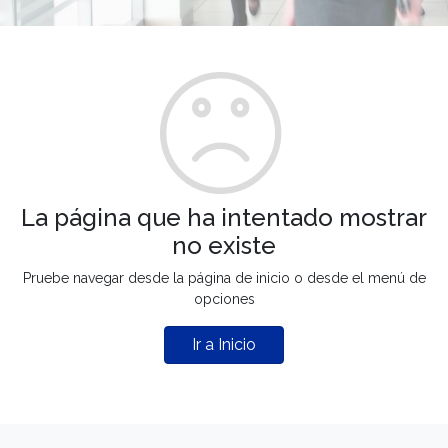
La página que ha intentado mostrar
no existe
Pruebe navegar desde la página de inicio o desde el menú de
opciones
Ir a Inicio