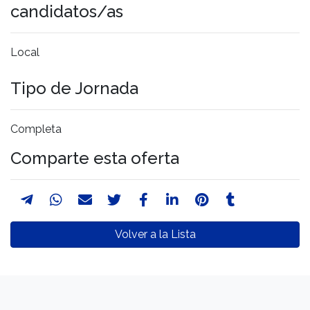
candidatos/as
Local
Tipo de Jornada
Completa
Comparte esta oferta
Volver a la Lista