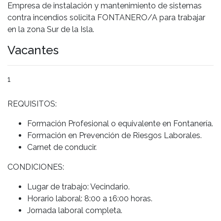
Empresa de instalación y mantenimiento de sistemas
contra incendios solicita FONTANERO/A para trabajar
en la zona Sur de la Isla.
Vacantes
1
REQUISITOS:
Formación Profesional o equivalente en Fontanería.
Formación en Prevención de Riesgos Laborales.
Carnet de conducir.
CONDICIONES:
Lugar de trabajo: Vecindario.
Horario laboral: 8:00 a 16:00 horas.
Jornada laboral completa.