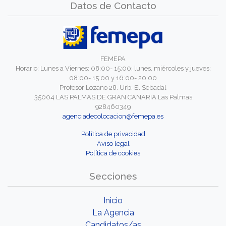
Datos de Contacto
FEMEPA
Horario: Lunes a Viernes: 08:00- 15:00; lunes, miércoles y jueves:
08:00- 15:00 y 16:00- 20:00
Profesor Lozano 28. Urb. El Sebadal
35004 LAS PALMAS DE GRAN CANARIA Las Palmas
928460349
agenciadecolocacion@femepa.es
Política de privacidad
Aviso legal
Política de cookies
Secciones
Inicio
La Agencia
Candidatos/as