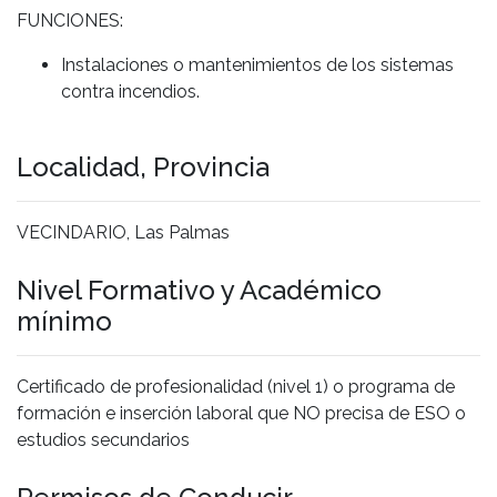
FUNCIONES:
Instalaciones o mantenimientos de los sistemas
contra incendios.
Localidad, Provincia
VECINDARIO, Las Palmas
Nivel Formativo y Académico
mínimo
Certificado de profesionalidad (nivel 1) o programa de
formación e inserción laboral que NO precisa de ESO o
estudios secundarios