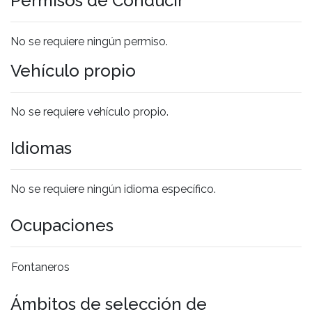
Permisos de Conducir
No se requiere ningún permiso.
Vehículo propio
No se requiere vehículo propio.
Idiomas
No se requiere ningún idioma específico.
Ocupaciones
Fontaneros
Ámbitos de selección de