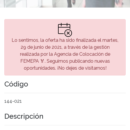
Lo sentimos, la oferta ha sido finalizada el martes,
29 de junio de 2021, a través de la gestión
realizada por la Agencia de Colocación de
FEMEPA 🏅. Seguimos publicando nuevas
oportunidades. ¡No dejes de visitarnos!
Código
144-021
Descripción