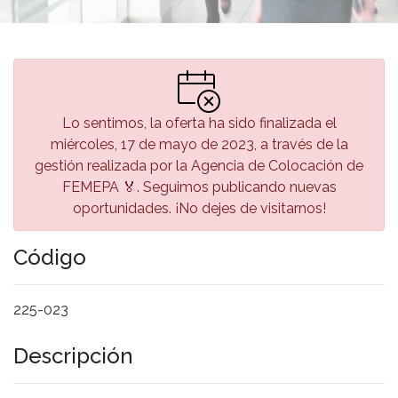
Lo sentimos, la oferta ha sido finalizada el
miércoles, 17 de mayo de 2023, a través de la
gestión realizada por la Agencia de Colocación de
FEMEPA 🏅. Seguimos publicando nuevas
oportunidades. ¡No dejes de visitarnos!
Código
225-023
Descripción