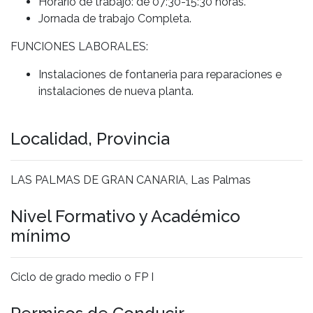
Horario de trabajo: de 07:30-15:30 horas.
Jornada de trabajo Completa.
FUNCIONES LABORALES:
Instalaciones de fontaneria para reparaciones e
instalaciones de nueva planta.
Localidad, Provincia
LAS PALMAS DE GRAN CANARIA, Las Palmas
Nivel Formativo y Académico
mínimo
Ciclo de grado medio o FP I