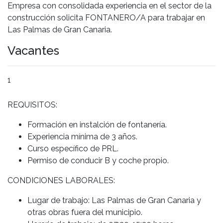
Empresa con consolidada experiencia en el sector de la
construcción solicita FONTANERO/A para trabajar en
Las Palmas de Gran Canaria.
Vacantes
1
REQUISITOS:
Formación en instalción de fontanería.
Experiencia mínima de 3 años.
Curso específico de PRL.
Permiso de conducir B y coche propio.
CONDICIONES LABORALES:
Lugar de trabajo: Las Palmas de Gran Canaria y
otras obras fuera del municipio.