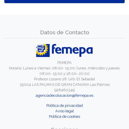
Datos de Contacto
FEMEPA
Horario: Lunes a Viernes: 08:00- 15:00; lunes, miércoles y jueves:
08:00- 15:00 y 16:00- 20:00
Profesor Lozano 28. Urb. El Sebadal
35004 LAS PALMAS DE GRAN CANARIA Las Palmas
928460349
agenciadecolocacion@femepa.es
Política de privacidad
Aviso legal
Política de cookies