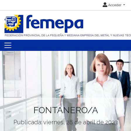
Acceder
FONTANERO/A
Publicada: viernes, 28 de abril de 2023