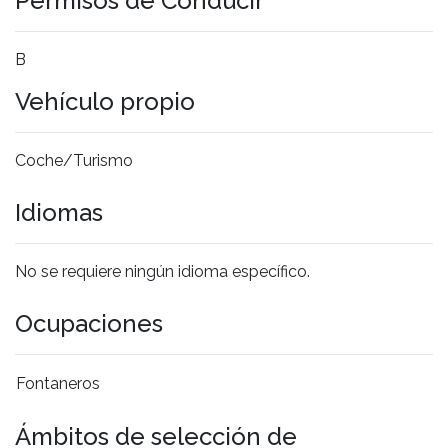
Permisos de Conducir
B
Vehículo propio
Coche/Turismo
Idiomas
No se requiere ningún idioma específico.
Ocupaciones
Fontaneros
Ámbitos de selección de