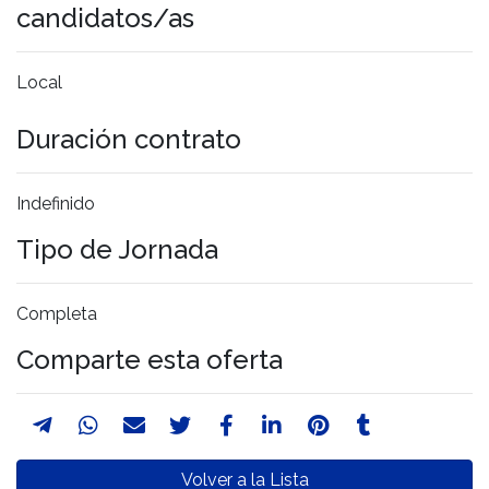
candidatos/as
Local
Duración contrato
Indefinido
Tipo de Jornada
Completa
Comparte esta oferta
Volver a la Lista