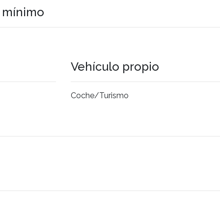
o mínimo
Vehículo propio
Coche/Turismo