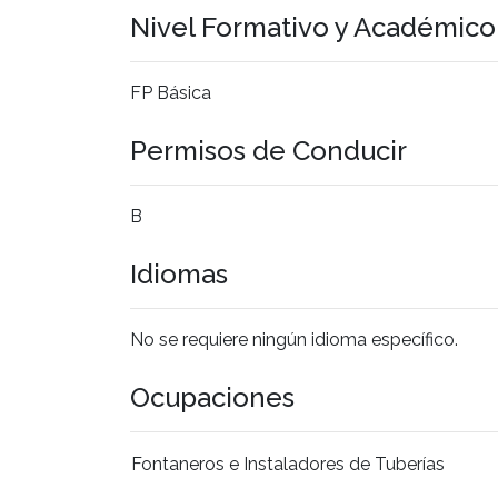
Nivel Formativo y Académic
FP Básica
Permisos de Conducir
B
Idiomas
No se requiere ningún idioma específico.
Ocupaciones
Fontaneros e Instaladores de Tuberías