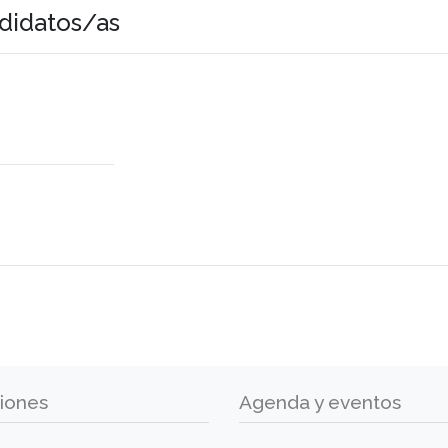
didatos/as
iones
Agenda y eventos