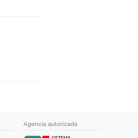
Agencia autorizada