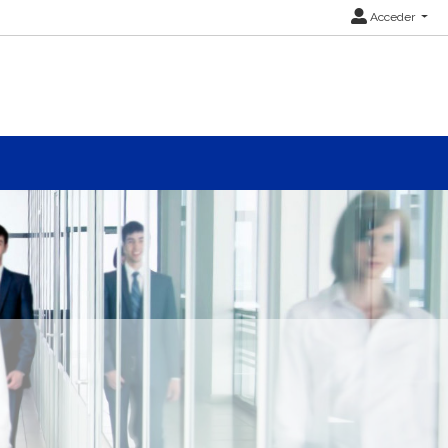
Acceder