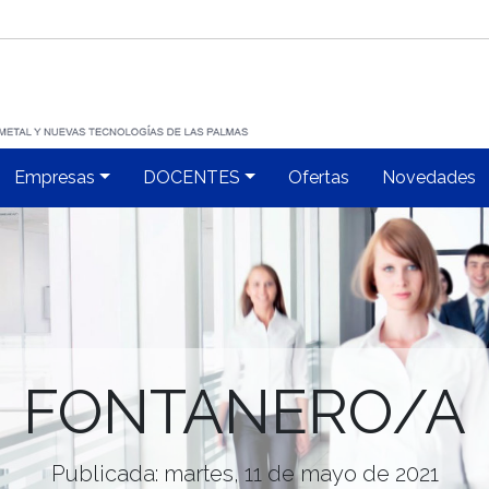
Empresas
DOCENTES
Ofertas
Novedades
FONTANERO/A
Publicada: martes, 11 de mayo de 2021