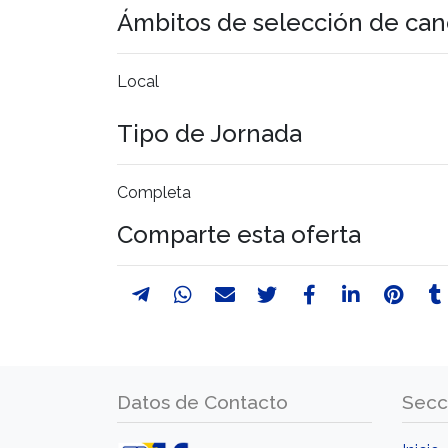
Ámbitos de selección de can
Local
Tipo de Jornada
Completa
Comparte esta oferta
Datos de Contacto
Secc