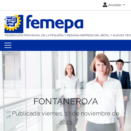
Acceder
FONTANERO/A
Publicada: viernes, 17 de noviembre de
2023