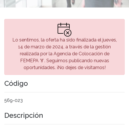
Lo sentimos, la oferta ha sido finalizada el jueves,
14 de marzo de 2024, a través de la gestión
realizada por la Agencia de Colocación de
FEMEPA 🏅. Seguimos publicando nuevas
oportunidades. ¡No dejes de visitarnos!
Código
569-023
Descripción