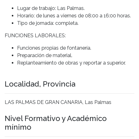
Lugar de trabajo: Las Palmas.
Horario: de lunes a viernes de 08:00 a 16:00 horas.
Tipo de jornada: completa.
FUNCIONES LABORALES:
Funciones propias de fontanería.
Preparación de material.
Replanteamiento de obras y reportar a superior.
Localidad, Provincia
LAS PALMAS DE GRAN CANARIA, Las Palmas
Nivel Formativo y Académico
mínimo