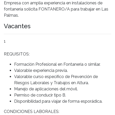
Empresa con amplia experiencia en instalaciones de
fontanería solicita FONTANERO/A para trabajar en Las
Palmas.
Vacantes
1
REQUISITOS:
Formación Profesional en Fontanería o similar.
Valorable experiencia previa.
Valorable curso específico de Prevención de
Riesgos Laborales y Trabajos en Altura.
Manejo de aplicaciones del móvil.
Permiso de conducir tipo B.
Disponibilidad para viajar de forma esporádica.
CONDICIONES LABORALES: