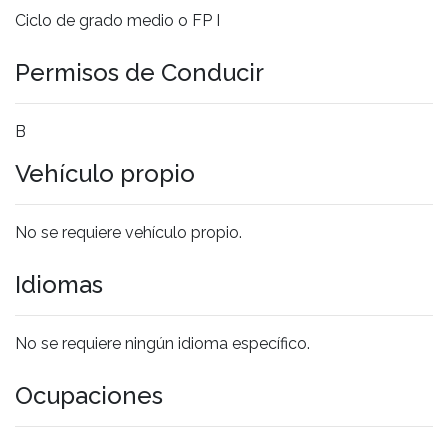
Ciclo de grado medio o FP I
Permisos de Conducir
B
Vehículo propio
No se requiere vehículo propio.
Idiomas
No se requiere ningún idioma específico.
Ocupaciones