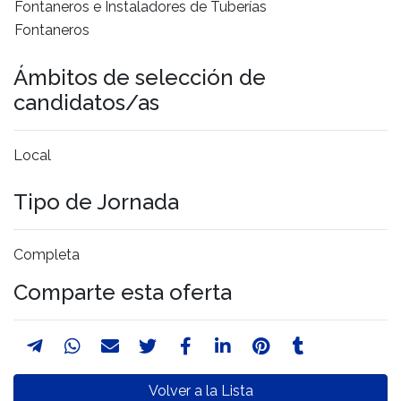
Fontaneros e Instaladores de Tuberías
Fontaneros
Ámbitos de selección de
candidatos/as
Local
Tipo de Jornada
Completa
Comparte esta oferta
Volver a la Lista