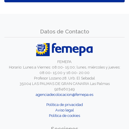
Datos de Contacto
FEMEPA
Horario: Lunes a Viernes: 08:00- 15:00; lunes, miércoles y jueves:
08:00- 15:00 y 16:00- 20:00
Profesor Lozano 28. Urb. El Sebadal
35004 LAS PALMAS DE GRAN CANARIA Las Palmas
928460349
agenciadecolocacion@femepa.es
Política de privacidad
Aviso legal
Política de cookies
Secciones