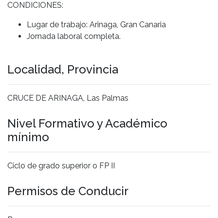
CONDICIONES:
Lugar de trabajo: Arinaga, Gran Canaria
Jornada laboral completa.
Localidad, Provincia
CRUCE DE ARINAGA, Las Palmas
Nivel Formativo y Académico
mínimo
Ciclo de grado superior o FP II
Permisos de Conducir