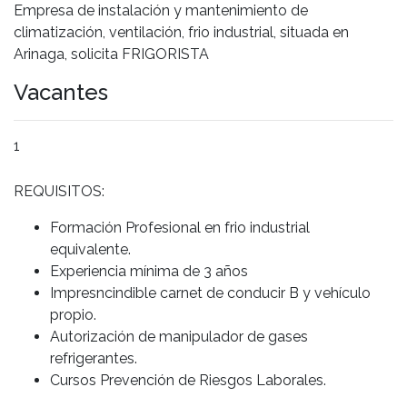
Empresa de instalación y mantenimiento de
climatización, ventilación, frio industrial, situada en
Arinaga, solicita FRIGORISTA
Vacantes
1
REQUISITOS:
Formación Profesional en frio industrial
equivalente.
Experiencia mínima de 3 años
Impresncindible carnet de conducir B y vehículo
propio.
Autorización de manipulador de gases
refrigerantes.
Cursos Prevención de Riesgos Laborales.