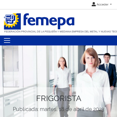
Acceder
FRIGORISTA
Publicada: martes, 18 de abril de 2023