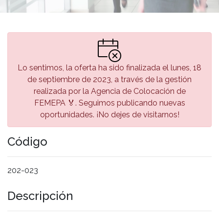
Lo sentimos, la oferta ha sido finalizada el lunes, 18
de septiembre de 2023, a través de la gestión
realizada por la Agencia de Colocación de
FEMEPA 🏅. Seguimos publicando nuevas
oportunidades. ¡No dejes de visitarnos!
Código
202-023
Descripción