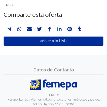
Local
Comparte esta oferta
Volver a la Lista
Datos de Contacto
FEMEPA
Horario: Lunes a Viernes: 08:00- 15:00; lunes, miércoles y jueves:
08:00- 15:00 y 16:00- 20:00