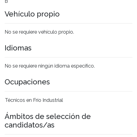
B
Vehículo propio
No se requiere vehículo propio.
Idiomas
No se requiere ningún idioma específico.
Ocupaciones
Técnicos en Frío Industrial
Ámbitos de selección de
candidatos/as