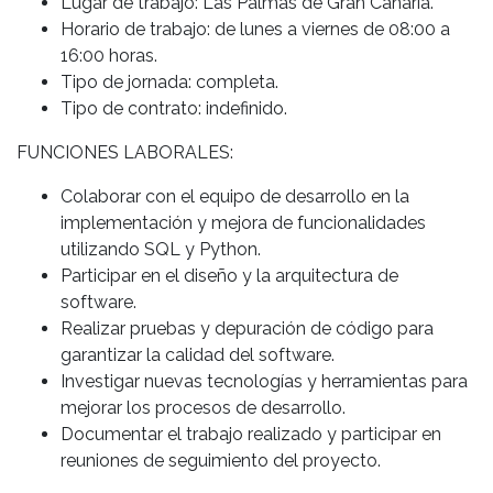
Lugar de trabajo: Las Palmas de Gran Canaria.
Horario de trabajo: de lunes a viernes de 08:00 a
16:00 horas.
Tipo de jornada: completa.
Tipo de contrato: indefinido.
FUNCIONES LABORALES:
Colaborar con el equipo de desarrollo en la
implementación y mejora de funcionalidades
utilizando SQL y Python.
Participar en el diseño y la arquitectura de
software.
Realizar pruebas y depuración de código para
garantizar la calidad del software.
Investigar nuevas tecnologías y herramientas para
mejorar los procesos de desarrollo.
Documentar el trabajo realizado y participar en
reuniones de seguimiento del proyecto.