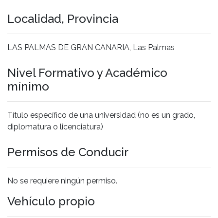
Localidad, Provincia
LAS PALMAS DE GRAN CANARIA, Las Palmas
Nivel Formativo y Académico
mínimo
Título específico de una universidad (no es un grado,
diplomatura o licenciatura)
Permisos de Conducir
No se requiere ningún permiso.
Vehículo propio