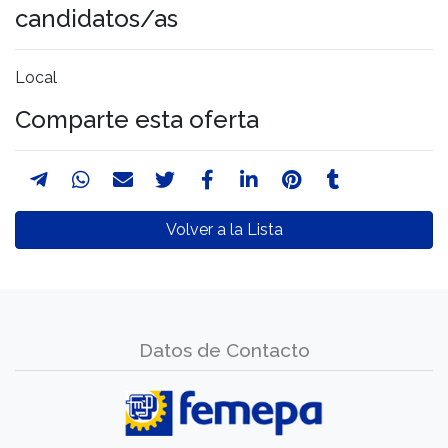
candidatos/as
Local
Comparte esta oferta
Volver a la Lista
Datos de Contacto