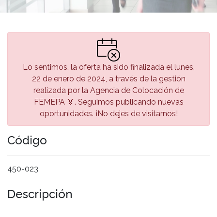
Lo sentimos, la oferta ha sido finalizada el lunes,
22 de enero de 2024, a través de la gestión
realizada por la Agencia de Colocación de
FEMEPA 🏅. Seguimos publicando nuevas
oportunidades. ¡No dejes de visitarnos!
Código
450-023
Descripción