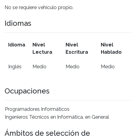
No se requiere vehículo propio.
Idiomas
Idioma
Nivel
Nivel
Nivel
Lectura
Escritura
Hablado
Inglés
Medio
Medio
Medio
Ocupaciones
Programadores Informáticos
Ingenieros Técnicos en Informática, en General
Ámbitos de selección de