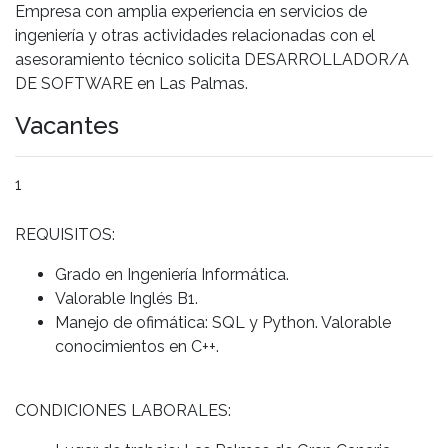
Empresa con amplia experiencia en servicios de
ingeniería y otras actividades relacionadas con el
asesoramiento técnico solicita DESARROLLADOR/A
DE SOFTWARE en Las Palmas.
Vacantes
1
REQUISITOS:
Grado en Ingeniería Informática.
Valorable Inglés B1.
Manejo de ofimática: SQL y Python. Valorable
conocimientos en C++.
CONDICIONES LABORALES: