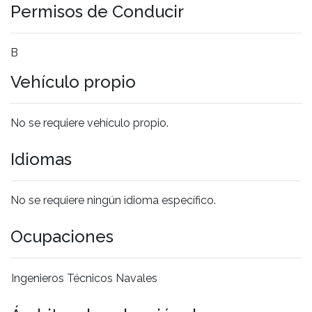
Permisos de Conducir
B
Vehículo propio
No se requiere vehículo propio.
Idiomas
No se requiere ningún idioma específico.
Ocupaciones
Ingenieros Técnicos Navales