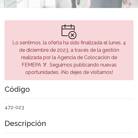
Lo sentimos, la oferta ha sido finalizada el lunes, 4
de diciembre de 2023, a través de la gestión
realizada por la Agencia de Colocación de
FEMEPA 🏅. Seguimos publicando nuevas
oportunidades. ¡No dejes de visitarnos!
Código
472-023
Descripción