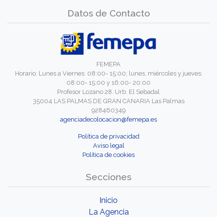
Datos de Contacto
FEMEPA
Horario: Lunes a Viernes: 08:00- 15:00; lunes, miércoles y jueves:
08:00- 15:00 y 16:00- 20:00
Profesor Lozano 28. Urb. El Sebadal
35004 LAS PALMAS DE GRAN CANARIA Las Palmas
928460349
agenciadecolocacion@femepa.es
Política de privacidad
Aviso legal
Política de cookies
Secciones
Inicio
La Agencia