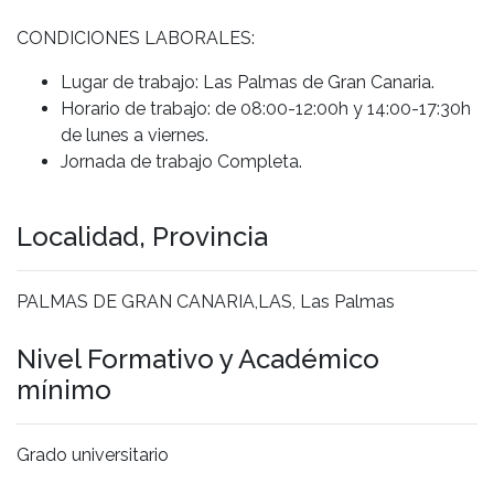
CONDICIONES LABORALES:
Lugar de trabajo: Las Palmas de Gran Canaria.
Horario de trabajo: de 08:00-12:00h y 14:00-17:30h
de lunes a viernes.
Jornada de trabajo Completa.
Localidad, Provincia
PALMAS DE GRAN CANARIA,LAS, Las Palmas
Nivel Formativo y Académico
mínimo
Grado universitario