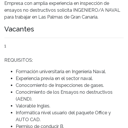
Empresa con amplia experiencia en inspección de
ensayos no destructivos solicita INGENIERO/A NAVAL
para trabajar en Las Palmas de Gran Canaria.
Vacantes
1
REQUISITOS:
Formación universitaria en Ingeniería Naval.
Experiencia previa en el sector naval.
Conocomiento de Inspecciones de gases.
Conocimiento de los Ensayos no destructivos
(AEND).
Valorable Ingles.
Informática nivel usuario del paquete Office y
AUTO CAD.
Permiso de conducir B.