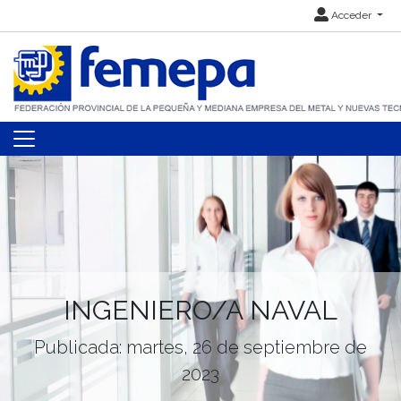
Acceder
INGENIERO/A NAVAL
Publicada: martes, 26 de septiembre de
2023