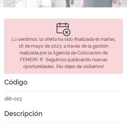
Lo sentimos, la oferta ha sido finalizada el martes,
16 de mayo de 2023, a través de la gestión
realizada por la Agencia de Colocación de
FEMEPA 🏅. Seguimos publicando nuevas
oportunidades. ¡No dejes de visitarnos!
Código
186-023
Descripción