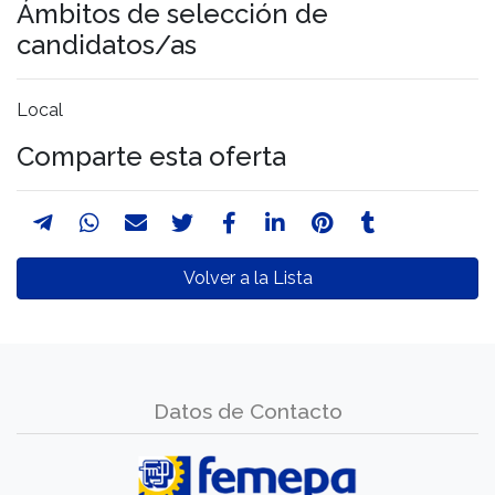
Ámbitos de selección de
candidatos/as
Local
Comparte esta oferta
Volver a la Lista
Datos de Contacto