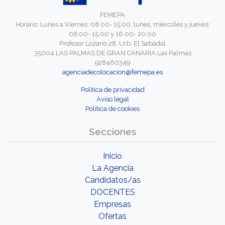
FEMEPA
Horario: Lunes a Viernes: 08:00- 15:00; lunes, miércoles y jueves:
08:00- 15:00 y 16:00- 20:00
Profesor Lozano 28. Urb. El Sebadal
35004 LAS PALMAS DE GRAN CANARIA Las Palmas
928460349
agenciadecolocacion@femepa.es
Política de privacidad
Aviso legal
Política de cookies
Secciones
Inicio
La Agencia
Candidatos/as
DOCENTES
Empresas
Ofertas