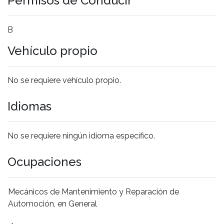
Permisos de Conducir
B
Vehículo propio
No se requiere vehículo propio.
Idiomas
No se requiere ningún idioma específico.
Ocupaciones
Mecánicos de Mantenimiento y Reparación de
Automoción, en General