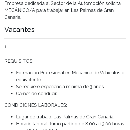
Empresa dedicada al Sector de la Automoción solicita
MECÁNICO/A para trabajar en Las Palmas de Gran
Canaria.
Vacantes
1
REQUISITOS:
Formación Profesional en Mecánica de Vehículos o
equivalente
Se requiere experiencia mínima de 3 años
Carnet de conducir.
CONDICIONES LABORALES:
Lugar de trabajo: Las Palmas de Gran Canaria.
Horario laboral: turno partido de 8:00 a 13:00 horas