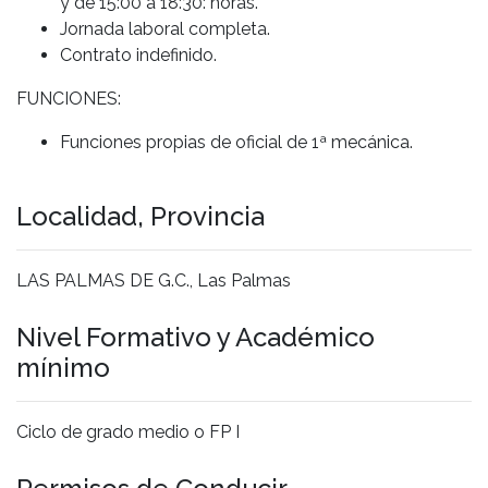
y de 15:00 a 18:30: horas.
Jornada laboral completa.
Contrato indefinido.
FUNCIONES:
Funciones propias de oficial de 1ª mecánica.
Localidad, Provincia
LAS PALMAS DE G.C., Las Palmas
Nivel Formativo y Académico
mínimo
Ciclo de grado medio o FP I