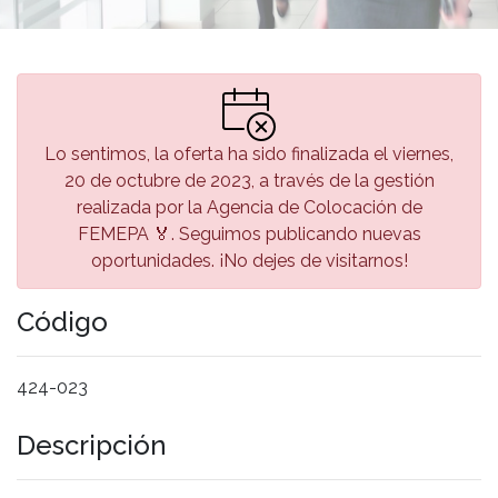
Lo sentimos, la oferta ha sido finalizada el viernes,
20 de octubre de 2023, a través de la gestión
realizada por la Agencia de Colocación de
FEMEPA 🏅. Seguimos publicando nuevas
oportunidades. ¡No dejes de visitarnos!
Código
424-023
Descripción