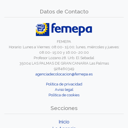
Datos de Contacto
FEMEPA
Horario: Lunes a Viernes: 08:00- 15:00; lunes, miércoles y jueves:
08:00- 15:00 y 16:00- 20:00
Profesor Lozano 28. Urb. El Sebadal
35004 LAS PALMAS DE GRAN CANARIA Las Palmas
928460349
agenciadecolocacion@femepa.es
Política de privacidad
Aviso legal
Política de cookies
Secciones
Inicio