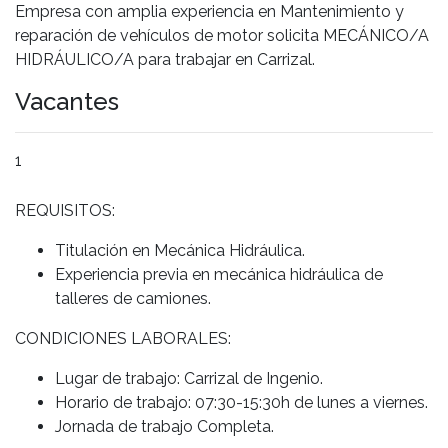
Empresa con amplia experiencia en Mantenimiento y
reparación de vehículos de motor solicita MECÁNICO/A
HIDRÁULICO/A para trabajar en Carrizal.
Vacantes
1
REQUISITOS:
Titulación en Mecánica Hidráulica.
Experiencia previa en mecánica hidráulica de
talleres de camiones.
CONDICIONES LABORALES:
Lugar de trabajo: Carrizal de Ingenio.
Horario de trabajo: 07:30-15:30h de lunes a viernes.
Jornada de trabajo Completa.