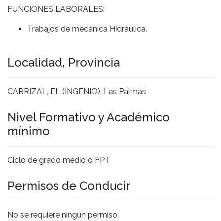
FUNCIONES LABORALES:
Trabajos de mecánica Hidráulica.
Localidad, Provincia
CARRIZAL, EL (INGENIO), Las Palmas
Nivel Formativo y Académico
mínimo
Ciclo de grado medio o FP I
Permisos de Conducir
No se requiere ningún permiso.