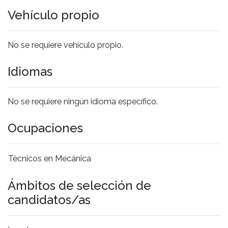
Vehículo propio
No se requiere vehículo propio.
Idiomas
No se requiere ningún idioma específico.
Ocupaciones
Técnicos en Mecánica
Ámbitos de selección de
candidatos/as