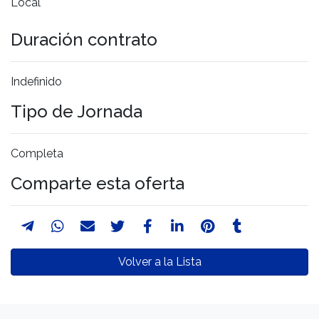
Local
Duración contrato
Indefinido
Tipo de Jornada
Completa
Comparte esta oferta
Volver a la Lista