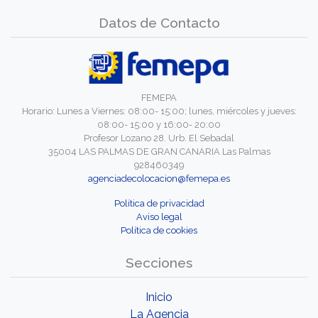
Datos de Contacto
FEMEPA
Horario: Lunes a Viernes: 08:00- 15:00; lunes, miércoles y jueves:
08:00- 15:00 y 16:00- 20:00
Profesor Lozano 28. Urb. El Sebadal
35004 LAS PALMAS DE GRAN CANARIA Las Palmas
928460349
agenciadecolocacion@femepa.es
Política de privacidad
Aviso legal
Política de cookies
Secciones
Inicio
La Agencia