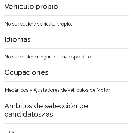
Vehículo propio
No se requiere vehículo propio.
Idiomas
No se requiere ningún idioma específico.
Ocupaciones
Mecánicos y Ajustadores de Vehículos de Motor
Ámbitos de selección de
candidatos/as
Local