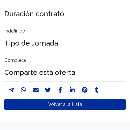
Duración contrato
Indefinido
Tipo de Jornada
Completa
Comparte esta oferta
Volver a la Lista