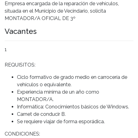
Empresa encargada de la reparación de vehículos,
situada en el Municipio de Vecindario, solicita
MONTADOR/A OFICIAL DE 3º
Vacantes
1
REQUISITOS:
Ciclo formativo de grado medio en carrocería de
vehículos o equivalente.
Experiencia mínima de un año como
MONTADOR/A.
Informática: Conocimientos básicos de Windows.
Carnet de conducir B.
Se requiere viajar de forma esporádica.
CONDICIONES: