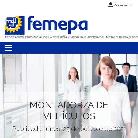
Acceder
MONTADOR/A DE
VEHÍCULOS
Publicada: lunes, 25 de octubre de 2021