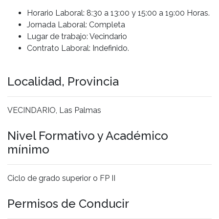
Horario Laboral: 8:30 a 13:00 y 15:00 a 19:00 Horas.
Jornada Laboral: Completa
Lugar de trabajo: Vecindario
Contrato Laboral: Indefinido.
Localidad, Provincia
VECINDARIO, Las Palmas
Nivel Formativo y Académico
mínimo
Ciclo de grado superior o FP II
Permisos de Conducir