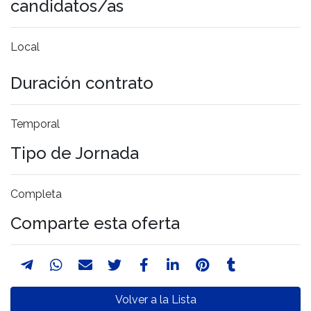
candidatos/as
Local
Duración contrato
Temporal
Tipo de Jornada
Completa
Comparte esta oferta
Volver a la Lista