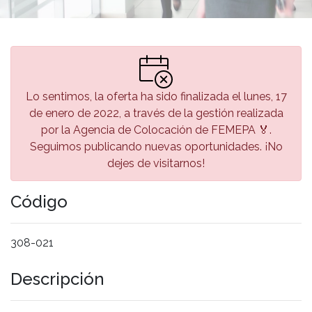
Lo sentimos, la oferta ha sido finalizada el lunes, 17
de enero de 2022, a través de la gestión realizada
por la Agencia de Colocación de FEMEPA 🏅.
Seguimos publicando nuevas oportunidades. ¡No
dejes de visitarnos!
Código
308-021
Descripción