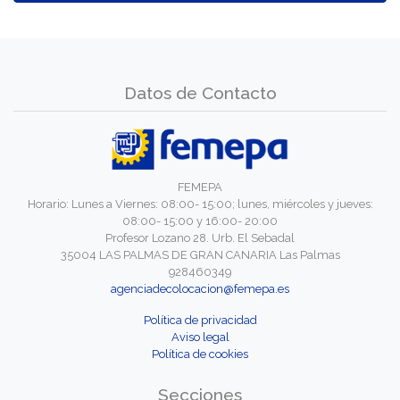
Datos de Contacto
FEMEPA
Horario: Lunes a Viernes: 08:00- 15:00; lunes, miércoles y jueves:
08:00- 15:00 y 16:00- 20:00
Profesor Lozano 28. Urb. El Sebadal
35004 LAS PALMAS DE GRAN CANARIA Las Palmas
928460349
agenciadecolocacion@femepa.es
Política de privacidad
Aviso legal
Política de cookies
Secciones