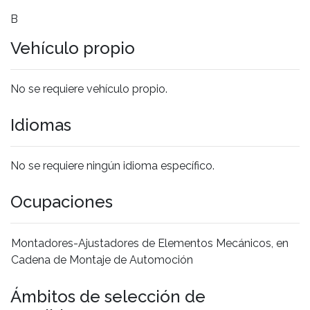
B
Vehículo propio
No se requiere vehículo propio.
Idiomas
No se requiere ningún idioma específico.
Ocupaciones
Montadores-Ajustadores de Elementos Mecánicos, en
Cadena de Montaje de Automoción
Ámbitos de selección de