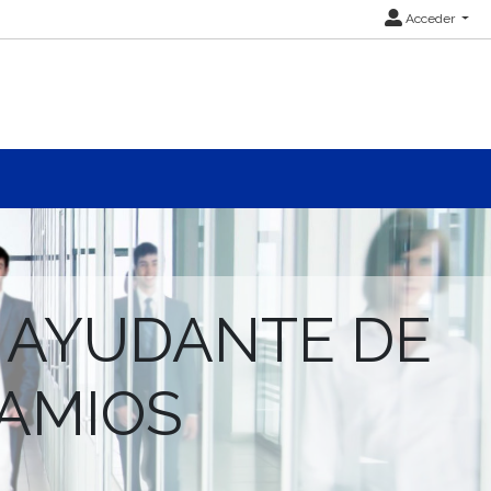
Acceder
 AYUDANTE DE
AMIOS