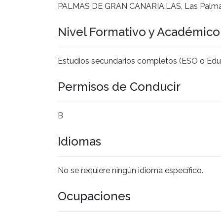
PALMAS DE GRAN CANARIA,LAS, Las Palm
Nivel Formativo y Académic
Estudios secundarios completos (ESO o Edu
Permisos de Conducir
B
Idiomas
No se requiere ningún idioma específico.
Ocupaciones