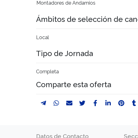
Montadores de Andamios
Ámbitos de selección de can
Local
Tipo de Jornada
Completa
Comparte esta oferta
Datos de Contacto
Secc