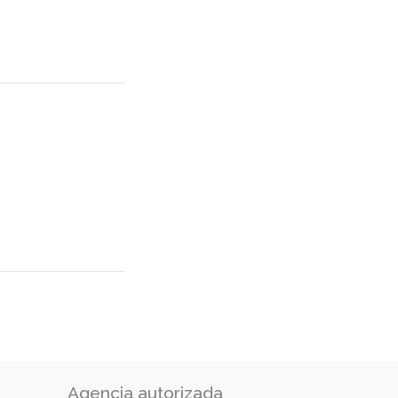
Agencia autorizada