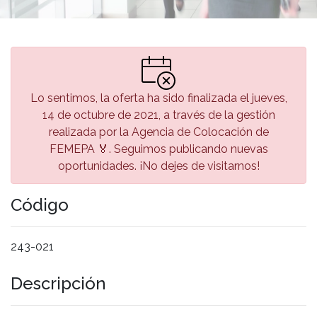
Lo sentimos, la oferta ha sido finalizada el jueves,
14 de octubre de 2021, a través de la gestión
realizada por la Agencia de Colocación de
FEMEPA 🏅. Seguimos publicando nuevas
oportunidades. ¡No dejes de visitarnos!
Código
243-021
Descripción