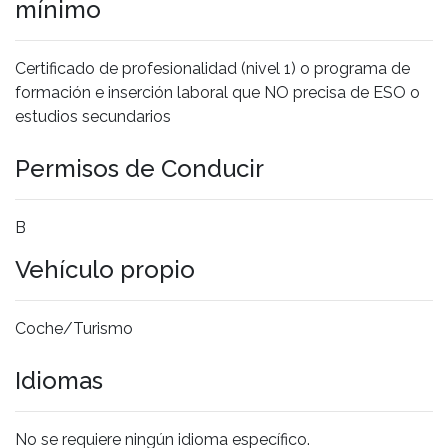
mínimo
Certificado de profesionalidad (nivel 1) o programa de
formación e inserción laboral que NO precisa de ESO o
estudios secundarios
Permisos de Conducir
B
Vehículo propio
Coche/Turismo
Idiomas
No se requiere ningún idioma específico.