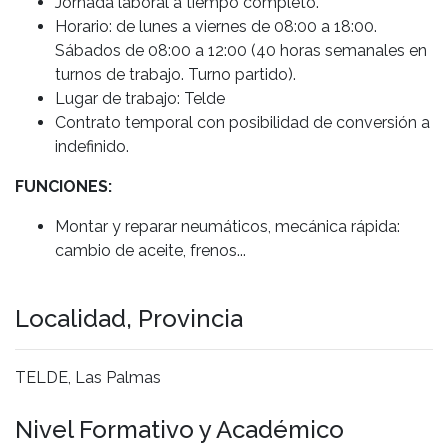
Jornada laboral a tiempo completo.
Horario: de lunes a viernes de 08:00 a 18:00.
Sábados de 08:00 a 12:00 (40 horas semanales en
turnos de trabajo. Turno partido).
Lugar de trabajo: Telde
Contrato temporal con posibilidad de conversión a
indefinido.
FUNCIONES:
Montar y reparar neumáticos, mecánica rápida:
cambio de aceite, frenos...
Localidad, Provincia
TELDE, Las Palmas
Nivel Formativo y Académico