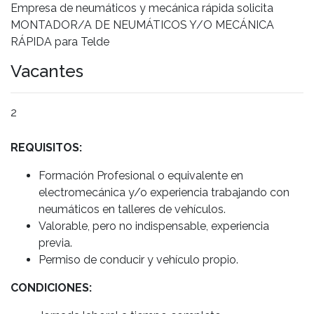
Empresa de neumáticos y mecánica rápida solicita
MONTADOR/A DE NEUMÁTICOS Y/O MECÁNICA
RÁPIDA para Telde
Vacantes
2
REQUISITOS:
Formación Profesional o equivalente en
electromecánica y/o experiencia trabajando con
neumáticos en talleres de vehículos.
Valorable, pero no indispensable, experiencia
previa.
Permiso de conducir y vehículo propio.
CONDICIONES: