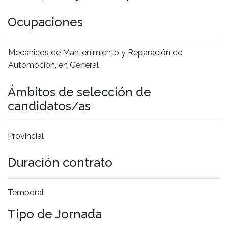
Ocupaciones
Mecánicos de Mantenimiento y Reparación de
Automoción, en General
Ámbitos de selección de
candidatos/as
Provincial
Duración contrato
Temporal
Tipo de Jornada