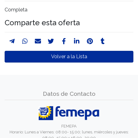
Completa
Comparte esta oferta
Volver a la Lista
Datos de Contacto
FEMEPA
Horario: Lunes a Viernes: 08:00- 15:00; lunes, miércoles y jueves:
08:00- 15:00 y 16:00- 20:00