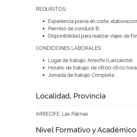
REQUISITOS:
Experiencia previa en corte, elaboración 
Permiso de conducir B.
Disponibilidad para realizar viajes de f
CONDICIONES LABORALES:
Lugar de trabajo: Arrecife (Lanzarote).
Horario de trabajo: de 08:00-16:00 hora
Jornada de trabajo Completa.
Localidad, Provincia
ARRECIFE, Las Palmas
Nivel Formativo y Académic