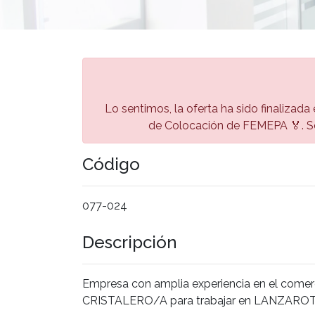
Lo sentimos, la oferta ha sido finalizada 
de Colocación de FEMEPA 🏅. Se
Código
077-024
Descripción
Empresa con amplia experiencia en el comerc
CRISTALERO/A para trabajar en LANZAROT