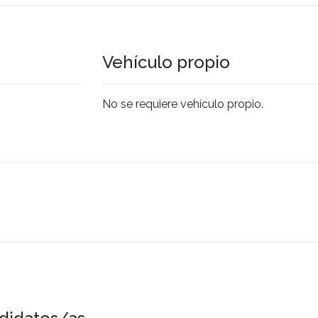
Vehículo propio
No se requiere vehículo propio.