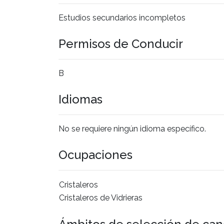
Estudios secundarios incompletos
Permisos de Conducir
B
Idiomas
No se requiere ningún idioma específico.
Ocupaciones
Cristaleros
Cristaleros de Vidrieras