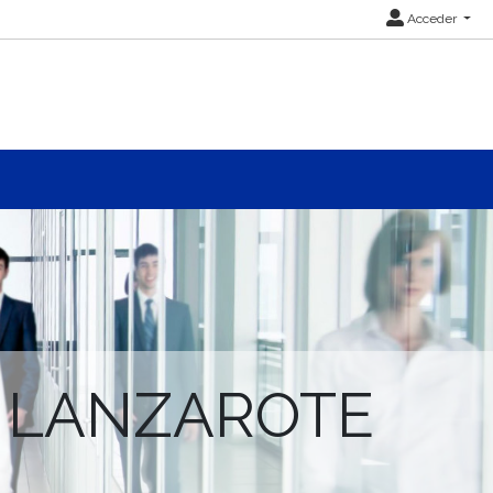
Acceder
A LANZAROTE