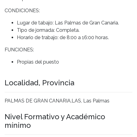
CONDICIONES:
Lugar de tabajo: Las Palmas de Gran Canaria.
Tipo de jorrnada: Completa.
Horario de trabajo: de 8:00 a 16:00 horas.
FUNCIONES:
Propias del puesto
Localidad, Provincia
PALMAS DE GRAN CANARIA,LAS, Las Palmas
Nivel Formativo y Académico
mínimo