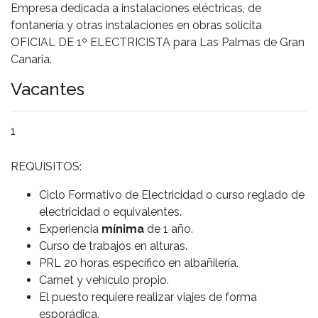
Empresa dedicada a instalaciones eléctricas, de
fontanería y otras instalaciones en obras solicita
OFICIAL DE 1º ELECTRICISTA para Las Palmas de Gran
Canaria.
Vacantes
1
REQUISITOS:
Ciclo Formativo de Electricidad o curso reglado de
electricidad o equivalentes.
Experiencia
mínima
de 1 año.
Curso de trabajos en alturas.
PRL 20 horas específico en albañilería.
Carnet y vehículo propio.
El puesto requiere realizar viajes de forma
esporádica.