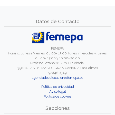
Datos de Contacto
FEMEPA
Horario: Lunes a Viernes: 08:00- 15:00; lunes, miércoles y jueves:
08:00- 15:00 y 16:00- 20:00
Profesor Lozano 28. Urb. El Sebadal
35004 LAS PALMAS DE GRAN CANARIA Las Palmas
928460349
agenciadecolocacion@femepa.es
Política de privacidad
Aviso legal
Política de cookies
Secciones