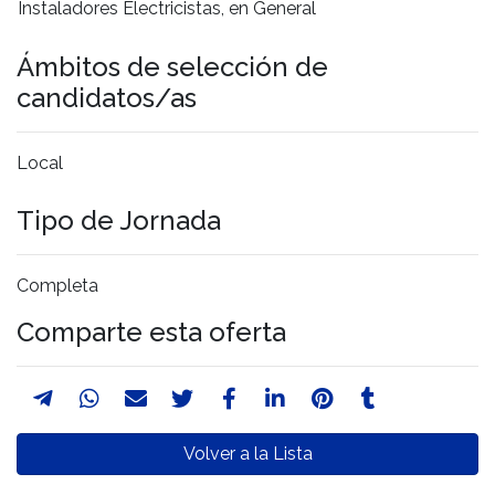
Instaladores Electricistas, en General
Ámbitos de selección de
candidatos/as
Local
Tipo de Jornada
Completa
Comparte esta oferta
Volver a la Lista