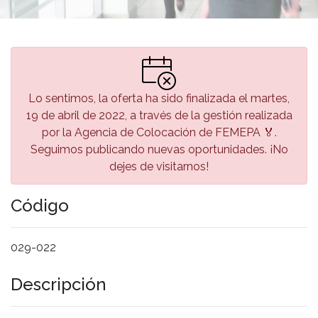
Lo sentimos, la oferta ha sido finalizada el martes,
19 de abril de 2022, a través de la gestión realizada
por la Agencia de Colocación de FEMEPA 🏅.
Seguimos publicando nuevas oportunidades. ¡No
dejes de visitarnos!
Código
029-022
Descripción