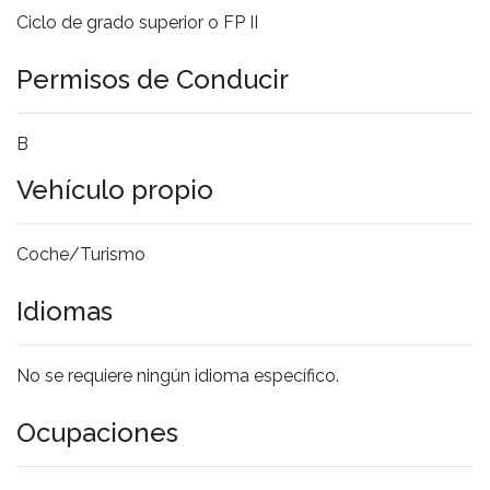
Ciclo de grado superior o FP II
Permisos de Conducir
B
Vehículo propio
Coche/Turismo
Idiomas
No se requiere ningún idioma específico.
Ocupaciones