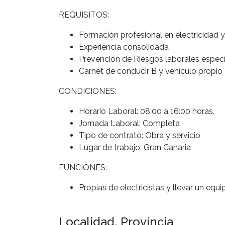
REQUISITOS:
Formación profesional en electricidad y
Experiencia consolidada
Prevención de Riesgos laborales específ
Carnet de conducir B y vehículo propio
CONDICIONES:
Horario Laboral: 08:00 a 16:00 horas.
Jornada Laboral: Completa
Tipo de contrato: Obra y servicio
Lugar de trabajo: Gran Canaria
FUNCIONES:
Propias de electricistas y llevar un equi
Localidad, Provincia