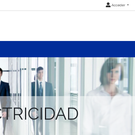
Acceder
ECTRICIDAD