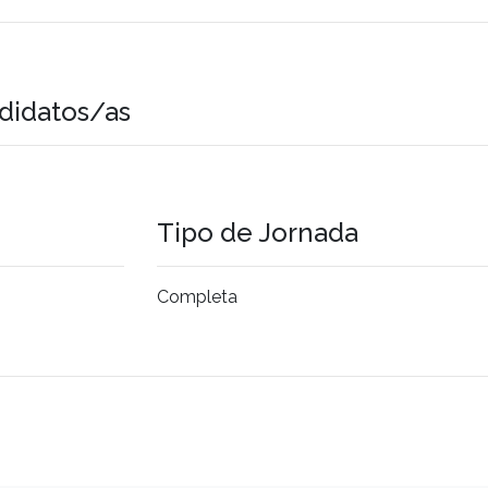
didatos/as
Tipo de Jornada
Completa