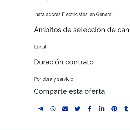
Instaladores Electricistas, en General
Ámbitos de selección de can
Local
Duración contrato
Por obra y servicio
Comparte esta oferta