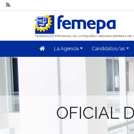
La Agencia
Candidatos/as
OFICIAL D