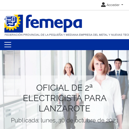
Acceder
OFICIAL DE 2ª
ELECTRICISTA PARA
LANZAROTE
Publicada: lunes, 30 de octubre de 2023