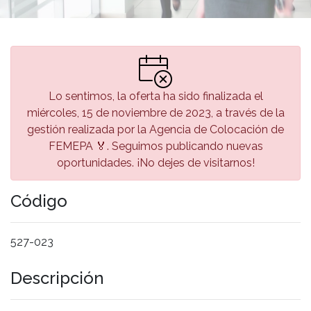
Lo sentimos, la oferta ha sido finalizada el
miércoles, 15 de noviembre de 2023, a través de la
gestión realizada por la Agencia de Colocación de
FEMEPA 🏅. Seguimos publicando nuevas
oportunidades. ¡No dejes de visitarnos!
Código
527-023
Descripción