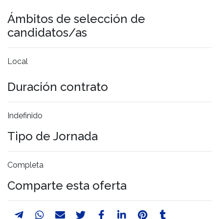
Ámbitos de selección de
candidatos/as
Local
Duración contrato
Indefinido
Tipo de Jornada
Completa
Comparte esta oferta