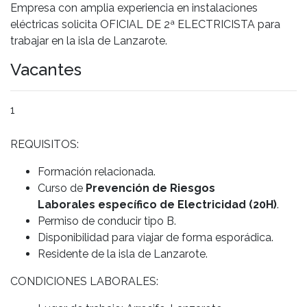
Empresa con amplia experiencia en instalaciones
eléctricas solicita OFICIAL DE 2ª ELECTRICISTA para
trabajar en la isla de Lanzarote.
Vacantes
1
REQUISITOS:
Formación relacionada.
Curso de
Prevención de Riesgos
Laborales específico de Electricidad (20H)
.
Permiso de conducir tipo B.
Disponibilidad para viajar de forma esporádica.
Residente de la isla de Lanzarote.
CONDICIONES LABORALES: