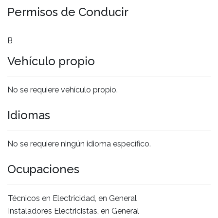
Permisos de Conducir
B
Vehículo propio
No se requiere vehículo propio.
Idiomas
No se requiere ningún idioma específico.
Ocupaciones
Técnicos en Electricidad, en General
Instaladores Electricistas, en General