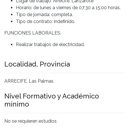
Lugar de trabajo: Arrecife, Lanzarote.
Horario: de lunes a viernes de 07:30 a 15:00 horas.
Tipo de jornada: completa.
Tipo de contrato: indefinido.
FUNCIONES LABORALES:
Realizar trabajos de electricidad.
Localidad, Provincia
ARRECIFE, Las Palmas
Nivel Formativo y Académico
mínimo
No se requieren estudios