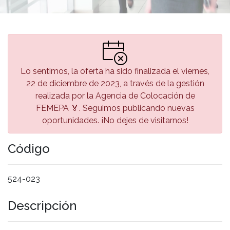
Lo sentimos, la oferta ha sido finalizada el viernes,
22 de diciembre de 2023, a través de la gestión
realizada por la Agencia de Colocación de
FEMEPA 🏅. Seguimos publicando nuevas
oportunidades. ¡No dejes de visitarnos!
Código
524-023
Descripción