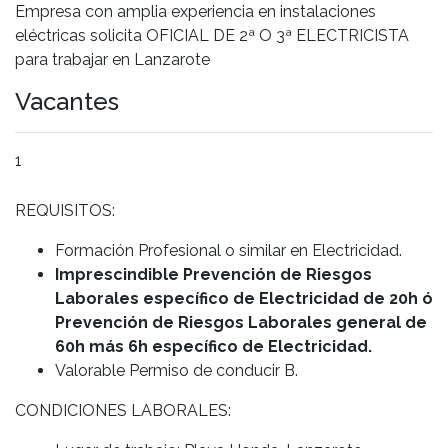
Empresa con amplia experiencia en instalaciones
eléctricas solicita OFICIAL DE 2ª O 3ª ELECTRICISTA
para trabajar en Lanzarote
Vacantes
1
REQUISITOS:
Formación Profesional o similar en Electricidad.
Imprescindible Prevención de Riesgos
Laborales específico de Electricidad de 20h ó
Prevención de Riesgos Laborales general de
60h más 6h específico de Electricidad.
Valorable Permiso de conducir B.
CONDICIONES LABORALES: