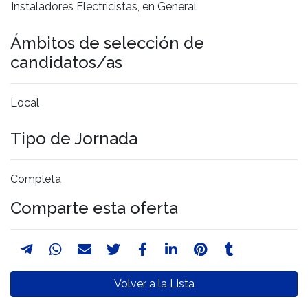
Instaladores Electricistas, en General
Ámbitos de selección de
candidatos/as
Local
Tipo de Jornada
Completa
Comparte esta oferta
Volver a la Lista