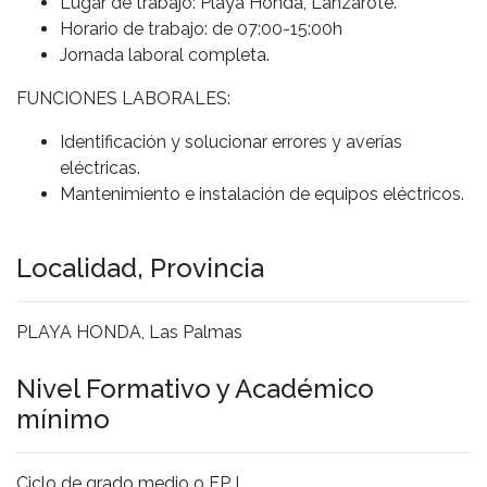
Lugar de trabajo: Playa Honda, Lanzarote.
Horario de trabajo: de 07:00-15:00h
Jornada laboral completa.
FUNCIONES LABORALES:
Identificación y solucionar errores y averías
eléctricas.
Mantenimiento e instalación de equipos eléctricos.
Localidad, Provincia
PLAYA HONDA, Las Palmas
Nivel Formativo y Académico
mínimo
Ciclo de grado medio o FP I