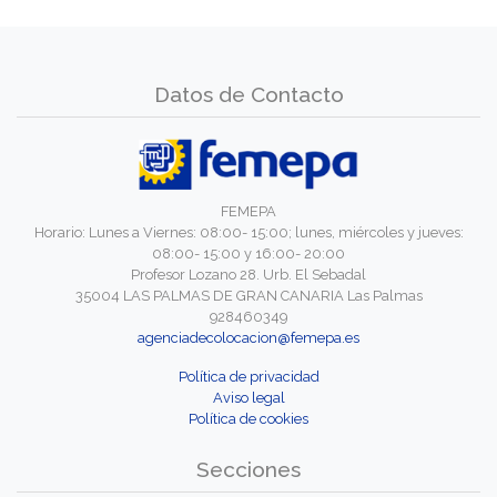
Datos de Contacto
FEMEPA
Horario: Lunes a Viernes: 08:00- 15:00; lunes, miércoles y jueves:
08:00- 15:00 y 16:00- 20:00
Profesor Lozano 28. Urb. El Sebadal
35004 LAS PALMAS DE GRAN CANARIA Las Palmas
928460349
agenciadecolocacion@femepa.es
Política de privacidad
Aviso legal
Política de cookies
Secciones