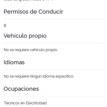
Permisos de Conducir
B
Vehículo propio
No se requiere vehículo propio.
Idiomas
No se requiere ningún idioma específico.
Ocupaciones
Técnicos en Electricidad