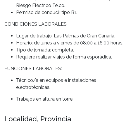
Riesgo Eléctrico Telco.
Permiso de conducir tipo B1.
CONDICIONES LABORALES:
Lugar de trabajo: Las Palmas de Gran Canaria.
Horario: de lunes a viernes de 08:00 a 16:00 horas.
Tipo de jornada: completa.
Requiere realizar viajes de forma esporádica.
FUNCIONES LABORALES:
Técnico/a en equipos e instalaciones
electrotécnicas.
Trabajos en altura en torre.
Localidad, Provincia