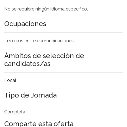
No se requiere ningún idioma específico.
Ocupaciones
Técnicos en Telecomunicaciones
Ámbitos de selección de
candidatos/as
Local
Tipo de Jornada
Completa
Comparte esta oferta