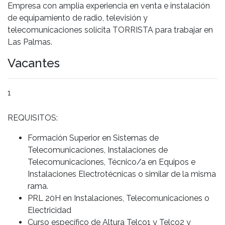
Empresa con amplia experiencia en venta e instalación
de equipamiento de radio, televisión y
telecomunicaciones solicita TORRISTA para trabajar en
Las Palmas.
Vacantes
1
REQUISITOS:
Formación Superior en Sistemas de
Telecomunicaciones, Instalaciones de
Telecomunicaciones, Técnico/a en Equipos e
Instalaciones Electrotécnicas o similar de la misma
rama.
PRL 20H en Instalaciones, Telecomunicaciones o
Electricidad
Curso específico de Altura Telco1 y Telco2 y