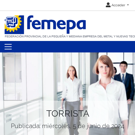
Acceder
TORRISTA
Publicada: miércoles, 5 de junio de 2024