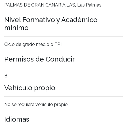
PALMAS DE GRAN CANARIA,LAS, Las Palmas
Nivel Formativo y Académico
mínimo
Ciclo de grado medio o FP I
Permisos de Conducir
B
Vehículo propio
No se requiere vehículo propio.
Idiomas