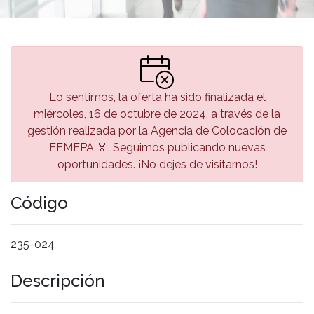
Lo sentimos, la oferta ha sido finalizada el
miércoles, 16 de octubre de 2024, a través de la
gestión realizada por la Agencia de Colocación de
FEMEPA 🏅. Seguimos publicando nuevas
oportunidades. ¡No dejes de visitarnos!
Código
235-024
Descripción