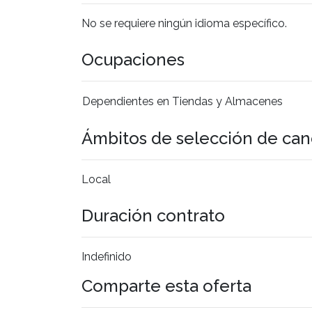
No se requiere ningún idioma específico.
Ocupaciones
Dependientes en Tiendas y Almacenes
Ámbitos de selección de can
Local
Duración contrato
Indefinido
Comparte esta oferta