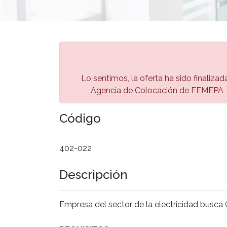
Lo sentimos, la oferta ha sido finalizad
Agencia de Colocación de FEMEPA 🏅
Código
402-022
Descripción
Empresa del sector de la electricidad busc