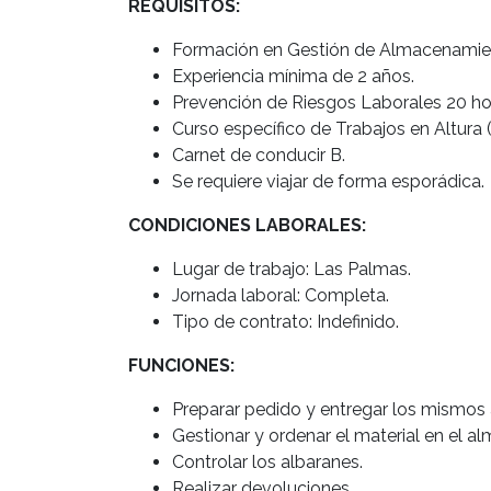
REQUISITOS:
Formación en Gestión de Almacenamie
Experiencia mínima de 2 años.
Prevención de Riesgos Laborales 20 ho
Curso específico de Trabajos en Altura (
Carnet de conducir B.
Se requiere viajar de forma esporádica.
CONDICIONES LABORALES:
Lugar de trabajo: Las Palmas.
Jornada laboral: Completa.
Tipo de contrato: Indefinido.
FUNCIONES:
Preparar pedido y entregar los mismos 
Gestionar y ordenar el material en el a
Controlar los albaranes.
Realizar devoluciones.