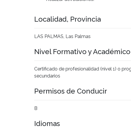
Localidad, Provincia
LAS PALMAS, Las Palmas
Nivel Formativo y Académic
Certificado de profesionalidad (nivel 1) o p
secundarios
Permisos de Conducir
B
Idiomas