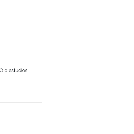
SO o estudios