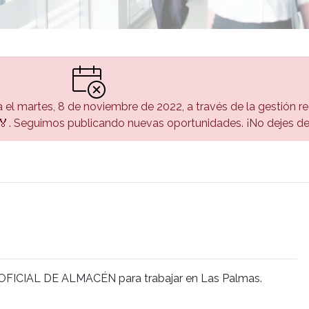
a el martes, 8 de noviembre de 2022, a través de la gestión re
. Seguimos publicando nuevas oportunidades. ¡No dejes de 
a OFICIAL DE ALMACÉN para trabajar en Las Palmas.