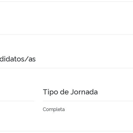
didatos/as
Tipo de Jornada
Completa