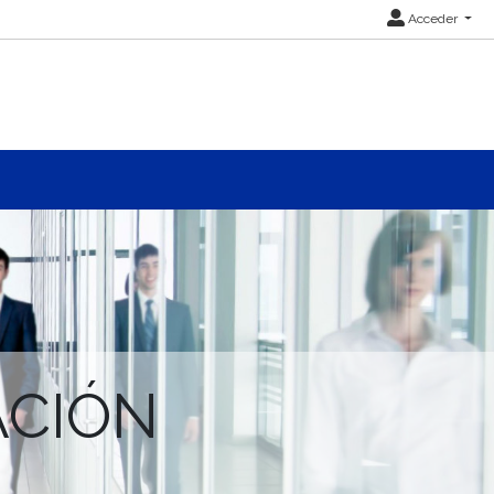
Acceder
ACIÓN