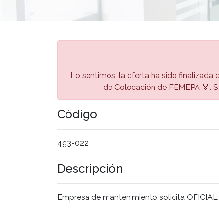
Lo sentimos, la oferta ha sido finalizada 
de Colocación de FEMEPA 🏅. Se
Código
493-022
Descripción
Empresa de mantenimiento solicita OFICIAL