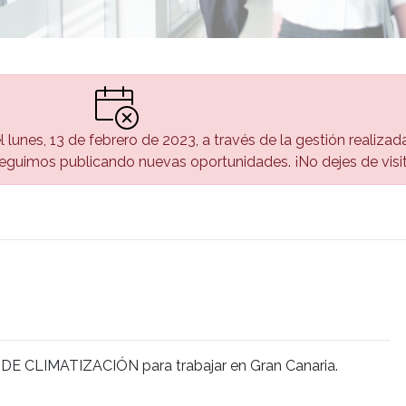
el lunes, 13 de febrero de 2023, a través de la gestión realiza
guimos publicando nuevas oportunidades. ¡No dejes de visi
 DE CLIMATIZACIÓN para trabajar en Gran Canaria.