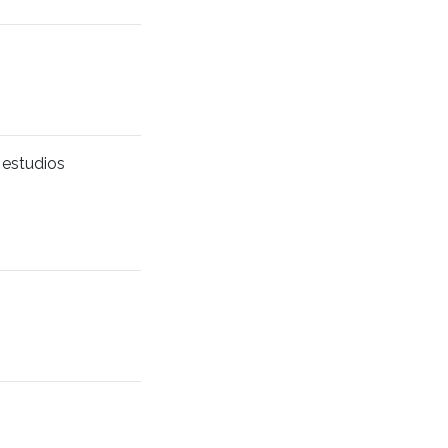
 estudios