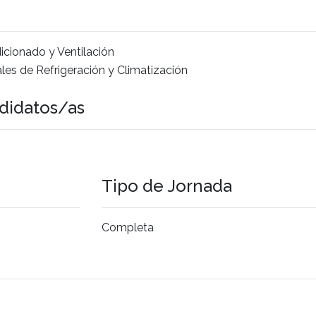
icionado y Ventilación
es de Refrigeración y Climatización
didatos/as
Tipo de Jornada
Completa