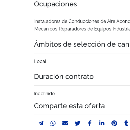
Ocupaciones
Instaladores de Conducciones de Aire Acond
Mecánicos Reparadores de Equipos Industrial
Ámbitos de selección de can
Local
Duración contrato
Indefinido
Comparte esta oferta