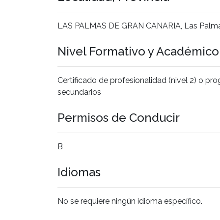
LAS PALMAS DE GRAN CANARIA, Las Palm
Nivel Formativo y Académic
Certificado de profesionalidad (nivel 2) o p
secundarios
Permisos de Conducir
B
Idiomas
No se requiere ningún idioma específico.