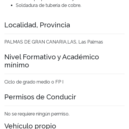
Soldadura de tubería de cobre.
Localidad, Provincia
PALMAS DE GRAN CANARIA,LAS, Las Palmas
Nivel Formativo y Académico
mínimo
Ciclo de grado medio o FP I
Permisos de Conducir
No se requiere ningún permiso.
Vehículo propio