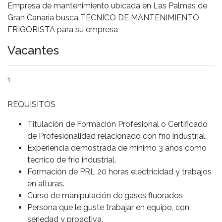
Empresa de mantenimiento ubicada en Las Palmas de
Gran Canaria busca TÉCNICO DE MANTENIMIENTO
FRIGORISTA para su empresa
Vacantes
1
REQUISITOS
Titulación de Formación Profesional o Certificado
de Profesionalidad relacionado con frío industrial.
Experiencia demostrada de mínimo 3 años como
técnico de frío industrial.
Formación de PRL 20 horas electricidad y trabajos
en alturas.
Curso de manipulación de gases fluorados
Persona que le guste trabajar en equipo, con
seriedad y proactiva.