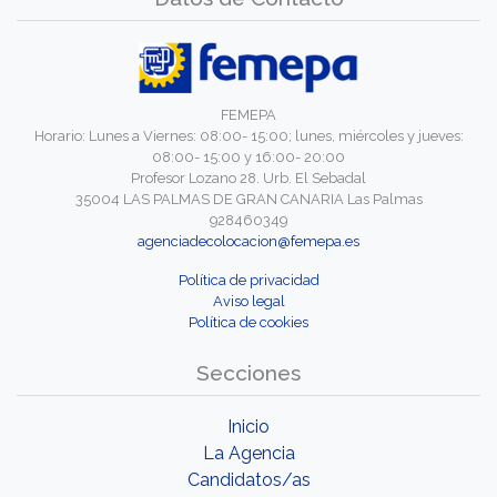
FEMEPA
Horario: Lunes a Viernes: 08:00- 15:00; lunes, miércoles y jueves:
08:00- 15:00 y 16:00- 20:00
Profesor Lozano 28. Urb. El Sebadal
35004 LAS PALMAS DE GRAN CANARIA Las Palmas
928460349
agenciadecolocacion@femepa.es
Política de privacidad
Aviso legal
Política de cookies
Secciones
Inicio
La Agencia
Candidatos/as