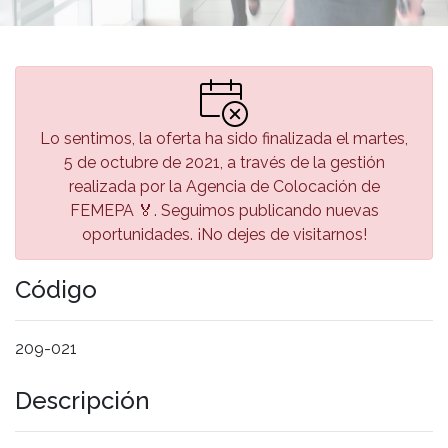
Lo sentimos, la oferta ha sido finalizada el martes,
5 de octubre de 2021, a través de la gestión
realizada por la Agencia de Colocación de
FEMEPA 🏅. Seguimos publicando nuevas
oportunidades. ¡No dejes de visitarnos!
Código
209-021
Descripción