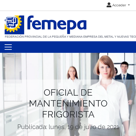
Acceder
OFICIAL DE
MANTENIMIENTO
FRIGORISTA
Publicada: lunes, 19 de julio de 2021