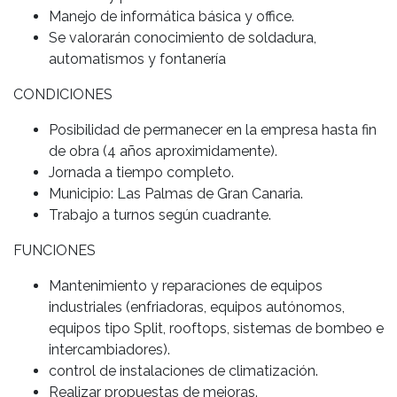
Manejo de informática básica y office.
Se valorarán conocimiento de soldadura,
automatismos y fontanería
CONDICIONES
Posibilidad de permanecer en la empresa hasta fin
de obra (4 años aproximidamente).
Jornada a tiempo completo.
Municipio: Las Palmas de Gran Canaria.
Trabajo a turnos según cuadrante.
FUNCIONES
Mantenimiento y reparaciones de equipos
industriales (enfriadoras, equipos autónomos,
equipos tipo Split, rooftops, sistemas de bombeo e
intercambiadores).
control de instalaciones de climatización.
Realizar propuestas de mejoras.