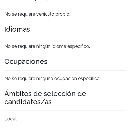
No se requiere vehículo propio.
Idiomas
No se requiere ningún idioma específico.
Ocupaciones
No se requiere ninguna ocupación específica.
Ámbitos de selección de
candidatos/as
Local