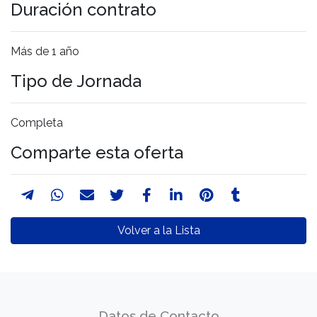
Duración contrato
Más de 1 año
Tipo de Jornada
Completa
Comparte esta oferta
Volver a la Lista
Datos de Contacto