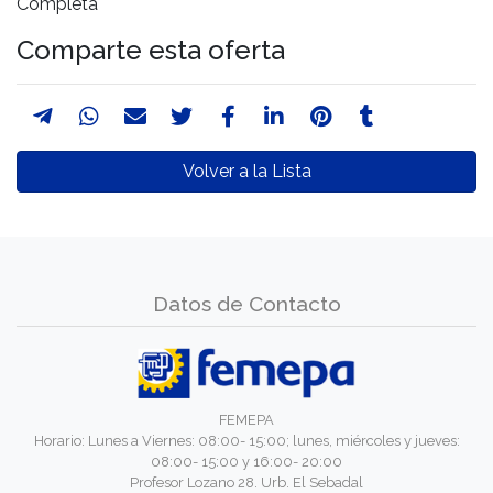
Completa
Comparte esta oferta
Volver a la Lista
Datos de Contacto
FEMEPA
Horario: Lunes a Viernes: 08:00- 15:00; lunes, miércoles y jueves:
08:00- 15:00 y 16:00- 20:00
Profesor Lozano 28. Urb. El Sebadal