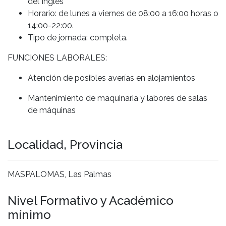
del Inglés
Horario: de lunes a viernes de 08:00 a 16:00 horas o
14:00-22:00.
Tipo de jornada: completa.
FUNCIONES LABORALES:
Atención de posibles averías en alojamientos
Mantenimiento de maquinaria y labores de salas
de máquinas
Localidad, Provincia
MASPALOMAS, Las Palmas
Nivel Formativo y Académico
mínimo