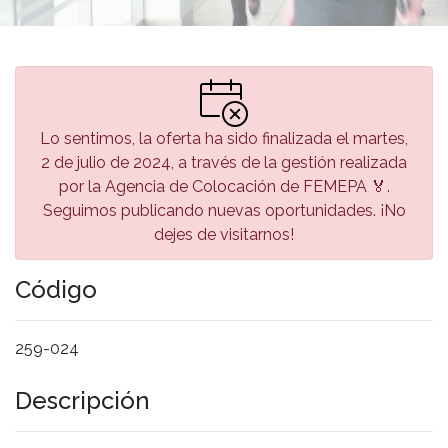
Lo sentimos, la oferta ha sido finalizada el martes,
2 de julio de 2024, a través de la gestión realizada
por la Agencia de Colocación de FEMEPA 🏅.
Seguimos publicando nuevas oportunidades. ¡No
dejes de visitarnos!
Código
259-024
Descripción