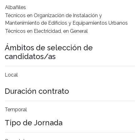
Albañiles
Técnicos en Organización de Instalación y
Mantenimiento de Edificios y Equipamientos Urbanos
Técnicos en Electricidad, en General
Ámbitos de selección de
candidatos/as
Local
Duración contrato
Temporal
Tipo de Jornada