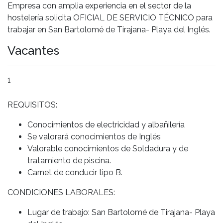
Empresa con amplia experiencia en el sector de la
hostelería solicita OFICIAL DE SERVICIO TÉCNICO para
trabajar en San Bartolomé de Tirajana- Playa del Inglés.
Vacantes
1
REQUISITOS:
Conocimientos de electricidad y albañilería
Se valorará conocimientos de Inglés
Valorable conocimientos de Soldadura y de
tratamiento de piscina.
Carnet de conducir tipo B.
CONDICIONES LABORALES:
Lugar de trabajo: San Bartolomé de Tirajana- Playa