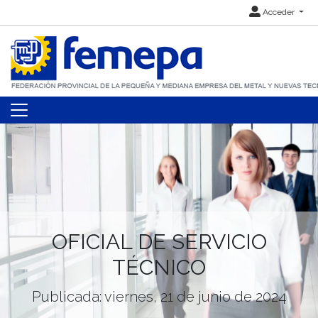
Acceder
OFICIAL DE SERVICIO
TÉCNICO
Publicada: viernes, 21 de junio de 2024