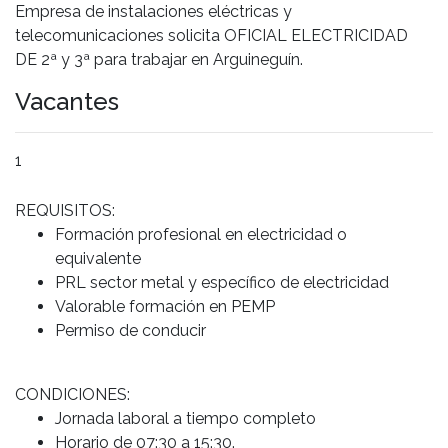
Empresa de instalaciones eléctricas y
telecomunicaciones solicita OFICIAL ELECTRICIDAD
DE 2ª y 3ª para trabajar en Arguineguín.
Vacantes
1
REQUISITOS:
Formación profesional en electricidad o
equivalente
PRL sector metal y específico de electricidad
Valorable formación en PEMP
Permiso de conducir
CONDICIONES:
Jornada laboral a tiempo completo
Horario de 07:30 a 15:30.