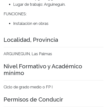
Lugar de trabajo: Arguineguín.
FUNCIONES:
Instalación en obras
Localidad, Provincia
ARGUINEGUIN, Las Palmas
Nivel Formativo y Académico
mínimo
Ciclo de grado medio o FP I
Permisos de Conducir