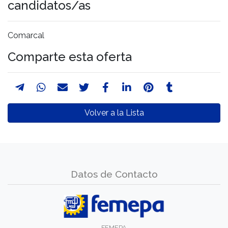
candidatos/as
Comarcal
Comparte esta oferta
Volver a la Lista
Datos de Contacto
FEMEPA