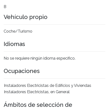
B
Vehículo propio
Coche/Turismo
Idiomas
No se requiere ningún idioma específico.
Ocupaciones
Instaladores Electricistas de Edificios y Viviendas
Instaladores Electricistas, en General
Ámbitos de selección de