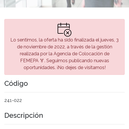
Lo sentimos, la oferta ha sido finalizada el jueves, 3
de noviembre de 2022, a través de la gestión
realizada por la Agencia de Colocación de
FEMEPA 🏅. Seguimos publicando nuevas
oportunidades. ¡No dejes de visitarnos!
Código
241-022
Descripción