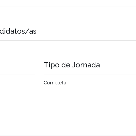
didatos/as
Tipo de Jornada
Completa