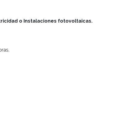
ricidad o Instalaciones fotovoltaicas.
oras.
.