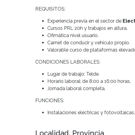
REQUISITOS:
Experiencia previa en el sector de
Elect
Cursos PRL 20h y trabajos en altura.
Ofimática nivel usuario.
Carnet de conducir y vehículo propio.
Valorable curso de plataformas elevad
CONDICIONES LABORALES:
Lugar de trabajo: Telde.
Horario laboral: de 8:00 a 16:00 horas.
Jornada laboral completa.
FUNCIONES:
Instalaciones eléctricas y fotovoltaicas
Localidad, Provincia