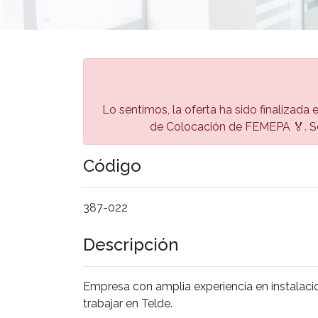
Lo sentimos, la oferta ha sido finalizada 
de Colocación de FEMEPA 🏅. Se
Código
387-022
Descripción
Empresa con amplia experiencia en instalaci
trabajar en Telde.