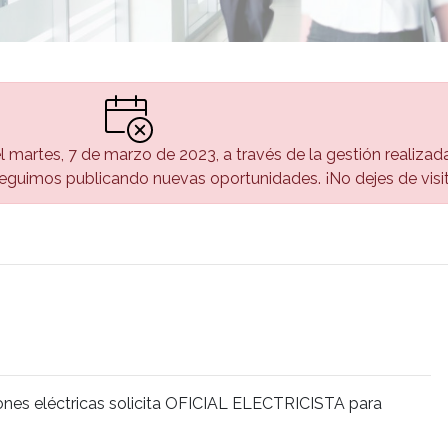
el martes, 7 de marzo de 2023, a través de la gestión realizad
guimos publicando nuevas oportunidades. ¡No dejes de visi
ones eléctricas solicita OFICIAL ELECTRICISTA para