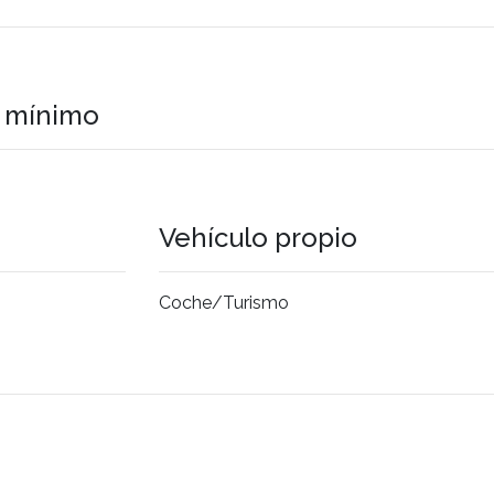
o mínimo
Vehículo propio
Coche/Turismo