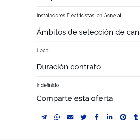
Instaladores Electricistas, en General
Ámbitos de selección de can
Local
Duración contrato
Indefinido
Comparte esta oferta