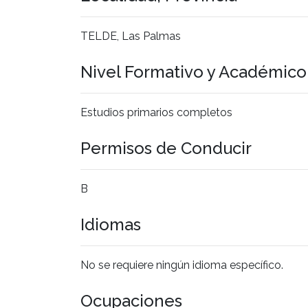
TELDE, Las Palmas
Nivel Formativo y Académic
Estudios primarios completos
Permisos de Conducir
B
Idiomas
No se requiere ningún idioma específico.
Ocupaciones