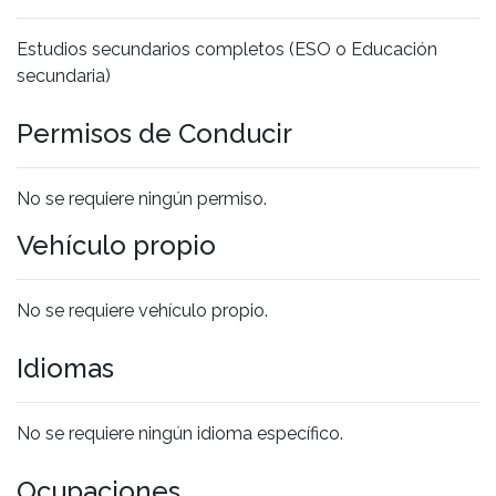
Estudios secundarios completos (ESO o Educación
secundaria)
Permisos de Conducir
No se requiere ningún permiso.
Vehículo propio
No se requiere vehículo propio.
Idiomas
No se requiere ningún idioma específico.
Ocupaciones