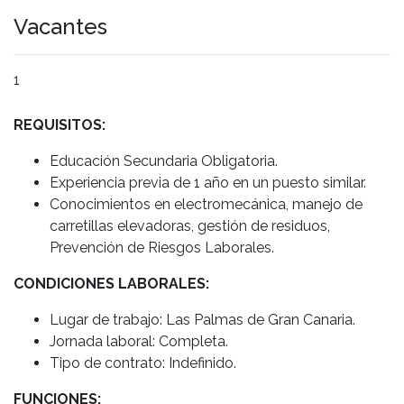
Vacantes
1
REQUISITOS:
Educación Secundaria Obligatoria.
Experiencia previa de 1 año en un puesto similar.
Conocimientos en electromecánica, manejo de
carretillas elevadoras, gestión de residuos,
Prevención de Riesgos Laborales.
CONDICIONES LABORALES:
Lugar de trabajo: Las Palmas de Gran Canaria.
Jornada laboral: Completa.
Tipo de contrato: Indefinido.
FUNCIONES: