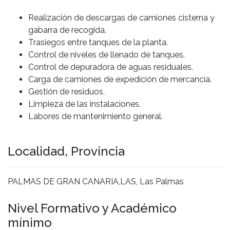
Realización de descargas de camiones cisterna y
gabarra de recogida.
Trasiegos entre tanques de la planta.
Control de niveles de llenado de tanques.
Control de depuradora de aguas residuales.
Carga de camiones de expedición de mercancía.
Gestión de residuos.
Limpieza de las instalaciones.
Labores de mantenimiento general.
Localidad, Provincia
PALMAS DE GRAN CANARIA,LAS, Las Palmas
Nivel Formativo y Académico
mínimo