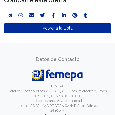
Volver a la Lista
Datos de Contacto
FEMEPA
Horario: Lunes a Viernes: 08:00- 15:00; lunes, miércoles y jueves:
08:00- 15:00 y 16:00- 20:00
Profesor Lozano 28. Urb. El Sebadal
35004 LAS PALMAS DE GRAN CANARIA Las Palmas
928460349