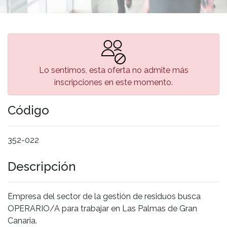
Lo sentimos, esta oferta no admite más
inscripciones en este momento.
Código
352-022
Descripción
Empresa del sector de la gestión de residuos busca
OPERARIO/A para trabajar en Las Palmas de Gran
Canaria.