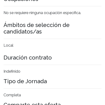
No se requiere ninguna ocupación específica.
Ámbitos de selección de
candidatos/as
Local
Duración contrato
Indefinido
Tipo de Jornada
Completa
Comparte esta oferta