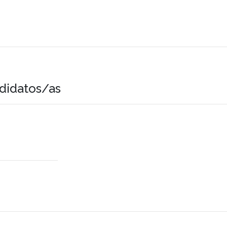
didatos/as