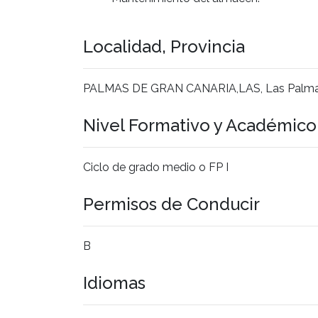
Localidad, Provincia
PALMAS DE GRAN CANARIA,LAS, Las Palm
Nivel Formativo y Académic
Ciclo de grado medio o FP I
Permisos de Conducir
B
Idiomas