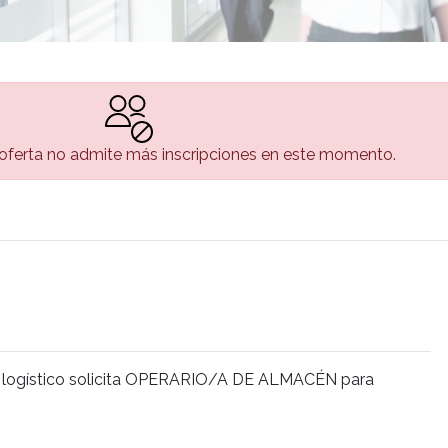
 oferta no admite más inscripciones en este momento.
or logístico solicita OPERARIO/A DE ALMACÉN para