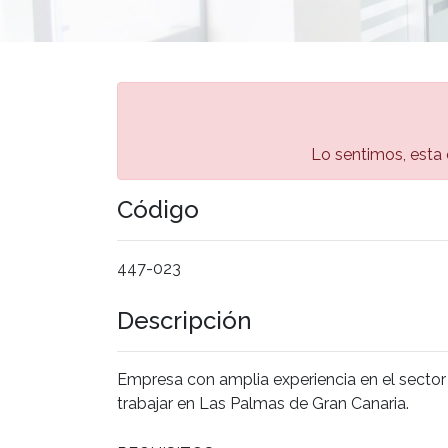
Lo sentimos, esta
Código
447-023
Descripción
Empresa con amplia experiencia en el sect
trabajar en Las Palmas de Gran Canaria.