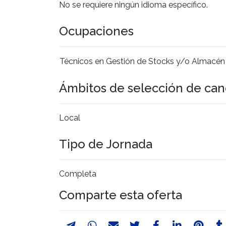
No se requiere ningún idioma específico.
Ocupaciones
Técnicos en Gestión de Stocks y/o Almacén
Ámbitos de selección de can
Local
Tipo de Jornada
Completa
Comparte esta oferta