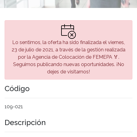
Lo sentimos, la oferta ha sido finalizada el viernes,
23 de julio de 2021, a través de la gestión realizada
por la Agencia de Colocación de FEMEPA 🏅.
Seguimos publicando nuevas oportunidades. ¡No
dejes de visitarnos!
Código
109-021
Descripción