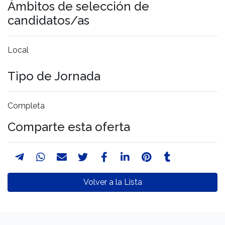
Ámbitos de selección de
candidatos/as
Local
Tipo de Jornada
Completa
Comparte esta oferta
Volver a la Lista