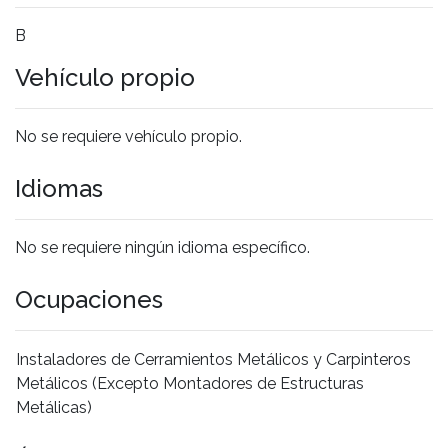
B
Vehículo propio
No se requiere vehículo propio.
Idiomas
No se requiere ningún idioma específico.
Ocupaciones
Instaladores de Cerramientos Metálicos y Carpinteros
Metálicos (Excepto Montadores de Estructuras
Metálicas)