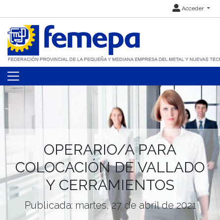
Acceder
OPERARIO/A PARA
COLOCACIÓN DE VALLADO
Y CERRAMIENTOS
Publicada: martes, 27 de abril de 2021