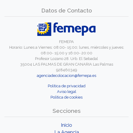
Datos de Contacto
FEMEPA
Horario: Lunes a Viernes: 08:00- 15:00; lunes, miércoles y jueves:
08:00- 15:00 y 16:00- 20:00
Profesor Lozano 28. Urb. El Sebadal
35004 LAS PALMAS DE GRAN CANARIA Las Palmas
928460349
agenciadecolocacion@femepa.es
Política de privacidad
Aviso legal
Política de cookies
Secciones
Inicio
La Agencia