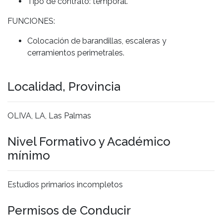
Tipo de contrato: temporal.
FUNCIONES:
Colocación de barandillas, escaleras y
cerramientos perimetrales.
Localidad, Provincia
OLIVA, LA, Las Palmas
Nivel Formativo y Académico
mínimo
Estudios primarios incompletos
Permisos de Conducir