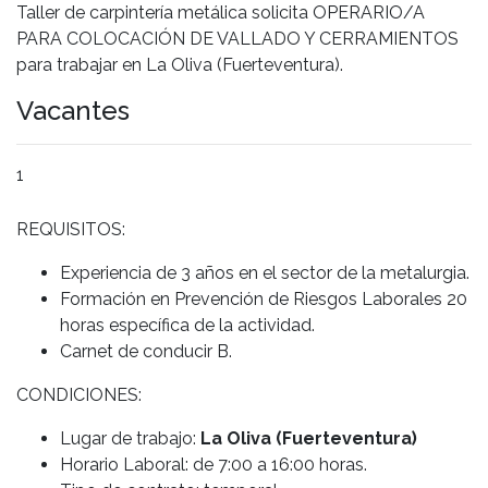
Taller de carpintería metálica solicita OPERARIO/A
PARA COLOCACIÓN DE VALLADO Y CERRAMIENTOS
para trabajar en La Oliva (Fuerteventura).
Vacantes
1
REQUISITOS:
Experiencia de 3 años en el sector de la metalurgia.
Formación en Prevención de Riesgos Laborales 20
horas específica de la actividad.
Carnet de conducir B.
CONDICIONES:
Lugar de trabajo:
La Oliva (Fuerteventura)
Horario Laboral: de 7:00 a 16:00 horas.