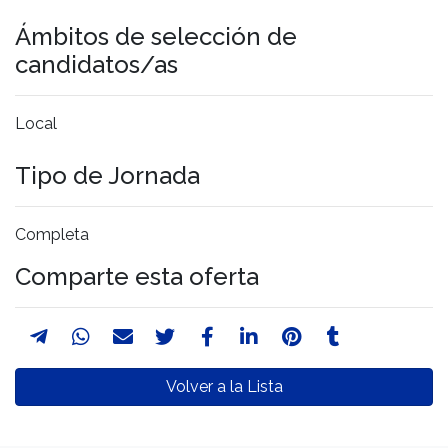
Ámbitos de selección de
candidatos/as
Local
Tipo de Jornada
Completa
Comparte esta oferta
Volver a la Lista