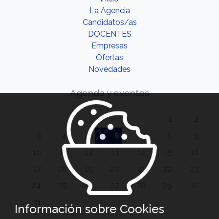
La Agencia
Candidatos/as
DOCENTES
Empresas
Ofertas
Novedades
Agenda y eventos
1
2
3
4
5
6
7
8
9
10
11
12
13
14
15
16
17
18
19
20
21
22
23
24
25
26
27
28
29
30
31
Información sobre Cookies