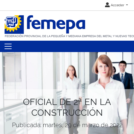
Acceder
OFICIAL DE 2ª EN LA
CONSTRUCCIÓN
Publicada: martes, 29 de marzo de 2022