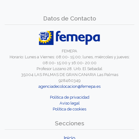
Datos de Contacto
FEMEPA
Horario: Lunes a Viernes: 08:00- 15:00; lunes, miércoles y jueves:
08:00- 15:00 y 16:00- 20:00
Profesor Lozano 28. Urb. El Sebadal
35004 LAS PALMAS DE GRAN CANARIA Las Palmas
928460349
agenciadecolocacion@femepa.es
Política de privacidad
Aviso legal
Política de cookies
Secciones
Inicio