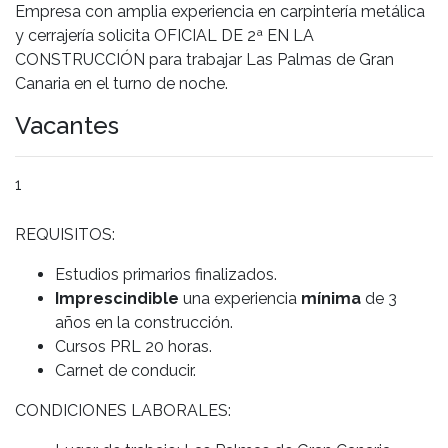
Empresa con amplia experiencia en carpintería metálica
y cerrajería solicita OFICIAL DE 2ª EN LA
CONSTRUCCIÓN para trabajar Las Palmas de Gran
Canaria en el turno de noche.
Vacantes
1
REQUISITOS:
Estudios primarios finalizados.
Imprescindible
una experiencia
mínima
de 3
años en la construcción.
Cursos PRL 20 horas.
Carnet de conducir.
CONDICIONES LABORALES: