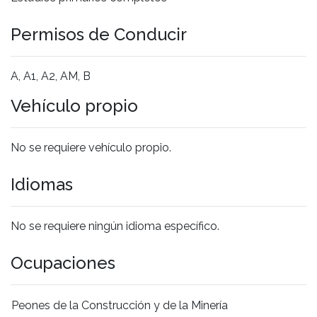
Permisos de Conducir
A, A1, A2, AM, B
Vehículo propio
No se requiere vehículo propio.
Idiomas
No se requiere ningún idioma específico.
Ocupaciones
Peones de la Construcción y de la Minería