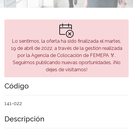
Lo sentimos, la oferta ha sido finalizada el martes,
19 de abril de 2022, a través de la gestión realizada
por la Agencia de Colocación de FEMEPA 🏅.
Seguimos publicando nuevas oportunidades. ¡No
dejes de visitarnos!
Código
141-022
Descripción