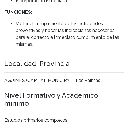
Incorporación inmediata.
FUNCIONES:
Vigilar el cumplimiento de las actividades
preventivas y hacer las indicaciones necesarias
para el correcto e inmediato cumplimiento de las
mismas.
Localidad, Provincia
AGUIMES (CAPITAL MUNICIPAL), Las Palmas
Nivel Formativo y Académico
mínimo
Estudios primarios completos