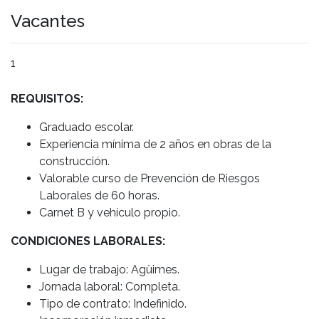
Vacantes
1
REQUISITOS:
Graduado escolar.
Experiencia mínima de 2 años en obras de la
construcción.
Valorable curso de Prevención de Riesgos
Laborales de 60 horas.
Carnet B y vehículo propio.
CONDICIONES LABORALES:
Lugar de trabajo: Agüimes.
Jornada laboral: Completa.
Tipo de contrato: Indefinido.