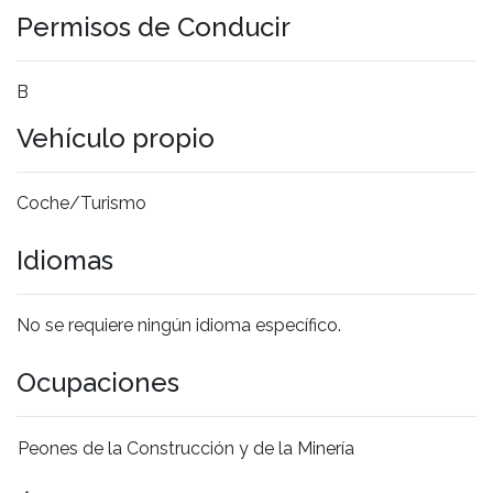
Permisos de Conducir
B
Vehículo propio
Coche/Turismo
Idiomas
No se requiere ningún idioma específico.
Ocupaciones
Peones de la Construcción y de la Minería