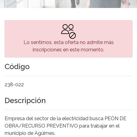
Lo sentimos, esta oferta no admite más
inscripciones en este momento.
Código
238-022
Descripción
Empresa del sector de la electricidad busca PEÓN DE
OBRA/RECURSO PREVENTIVO para trabajar en el
municipio de Agüimes.