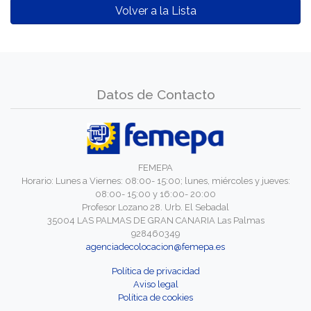
Volver a la Lista
Datos de Contacto
FEMEPA
Horario: Lunes a Viernes: 08:00- 15:00; lunes, miércoles y jueves:
08:00- 15:00 y 16:00- 20:00
Profesor Lozano 28. Urb. El Sebadal
35004 LAS PALMAS DE GRAN CANARIA Las Palmas
928460349
agenciadecolocacion@femepa.es
Política de privacidad
Aviso legal
Política de cookies