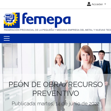
Acceder
PEÓN DE OBRA/RECURSO
PREVENTIVO
Publicada: martes, 14 de junio de 2022