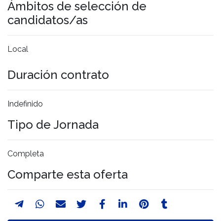
Ámbitos de selección de
candidatos/as
Local
Duración contrato
Indefinido
Tipo de Jornada
Completa
Comparte esta oferta